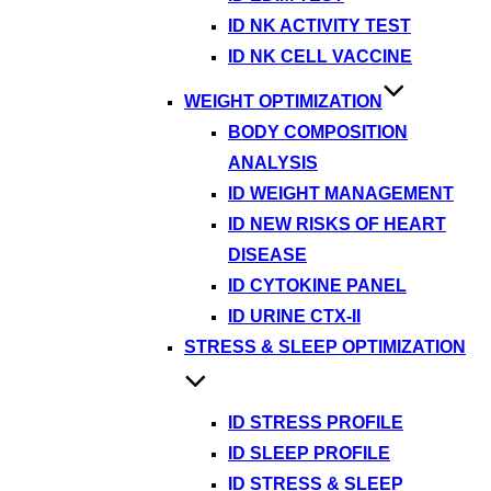
ID NK ACTIVITY TEST
ID NK CELL VACCINE
WEIGHT OPTIMIZATION
BODY COMPOSITION
ANALYSIS
ID WEIGHT MANAGEMENT
ID NEW RISKS OF HEART
DISEASE
ID CYTOKINE PANEL
ID URINE CTX-II
STRESS & SLEEP OPTIMIZATION
ID STRESS PROFILE
ID SLEEP PROFILE
ID STRESS & SLEEP