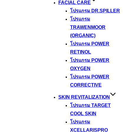
FACIAL CARE
โปรแกรม DR.SPILLER
โปรแกรม
TRAWENMOOR
(ORGANIC)
โปรแกรม POWER
RETINOL
โปรแกรม POWER
OXYGEN
โปรแกรม POWER
CORRECTIVE
SKIN REVITALIZATION
โปรแกรม TARGET
COOL SKIN
โปรแกรม
XCELLARISPRO