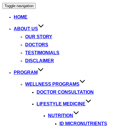
Toggle navigation
HOME
ABOUT US
OUR STORY
DOCTORS
TESTIMONIALS
DISCLAIMER
PROGRAM
WELLNESS PROGRAMS
DOCTOR CONSULTATION
LIFESTYLE MEDICINE
NUTRITION
ID MICRONUTRIENTS