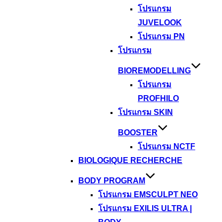
โปรแกรม
JUVELOOK
โปรแกรม PN
โปรแกรม
BIOREMODELLING
โปรแกรม
PROFHILO
โปรแกรม SKIN
BOOSTER
โปรแกรม NCTF
BIOLOGIQUE RECHERCHE
BODY PROGRAM
โปรแกรม EMSCULPT NEO
โปรแกรม EXILIS ULTRA |