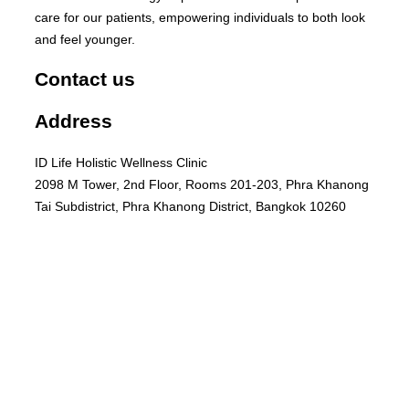
care for our patients, empowering individuals to both look
and feel younger.
Contact us
Address
ID Life Holistic Wellness Clinic
2098 M Tower, 2nd Floor, Rooms 201-203, Phra Khanong
Tai Subdistrict, Phra Khanong District, Bangkok 10260