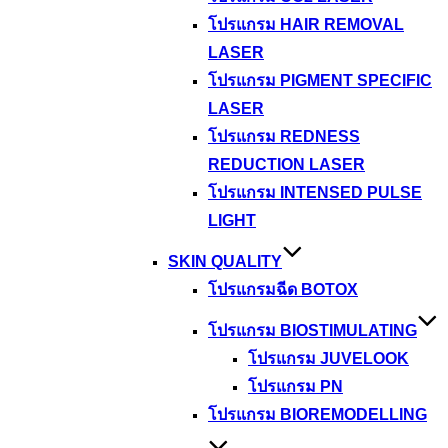
โปรแกรม HAIR REMOVAL
LASER
โปรแกรม PIGMENT SPECIFIC
LASER
โปรแกรม REDNESS
REDUCTION LASER
โปรแกรม INTENSED PULSE
LIGHT
SKIN QUALITY
โปรแกรมฉีด BOTOX
โปรแกรม BIOSTIMULATING
โปรแกรม JUVELOOK
โปรแกรม PN
โปรแกรม BIOREMODELLING