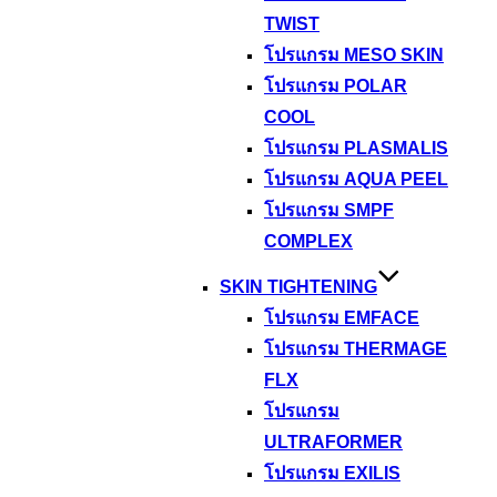
TWIST
โปรแกรม MESO SKIN
โปรแกรม POLAR
COOL
โปรแกรม PLASMALIS
โปรแกรม AQUA PEEL
โปรแกรม SMPF
COMPLEX
SKIN TIGHTENING
โปรแกรม EMFACE
โปรแกรม THERMAGE
FLX
โปรแกรม
ULTRAFORMER
โปรแกรม EXILIS