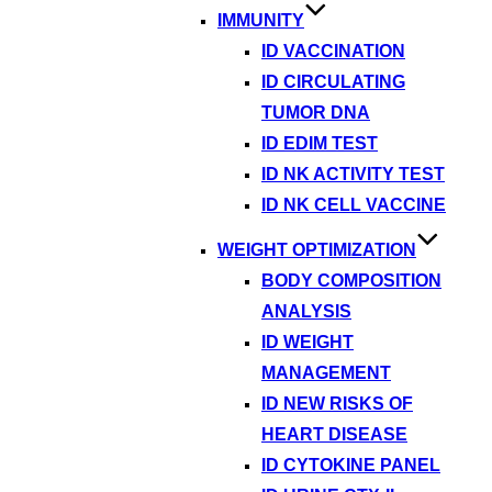
IMMUNITY
ID VACCINATION
ID CIRCULATING
TUMOR DNA
ID EDIM TEST
ID NK ACTIVITY TEST
ID NK CELL VACCINE
WEIGHT OPTIMIZATION
BODY COMPOSITION
ANALYSIS
ID WEIGHT
MANAGEMENT
ID NEW RISKS OF
HEART DISEASE
ID CYTOKINE PANEL