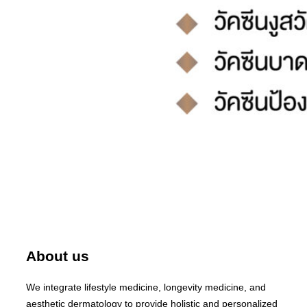
About us
We integrate lifestyle medicine, longevity medicine, and
aesthetic dermatology to provide holistic and personalized