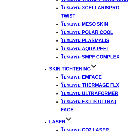
โปรแกรม XCELLARISPRO
TWIST
โปรแกรม MESO SKIN
โปรแกรม POLAR COOL
โปรแกรม PLASMALIS
โปรแกรม AQUA PEEL
โปรแกรม SMPF COMPLEX
SKIN TIGHTENING
โปรแกรม EMFACE
โปรแกรม THERMAGE FLX
โปรแกรม ULTRAFORMER
โปรแกรม EXILIS ULTRA |
FACE
LASER
โปรแกรม CO2 LASER