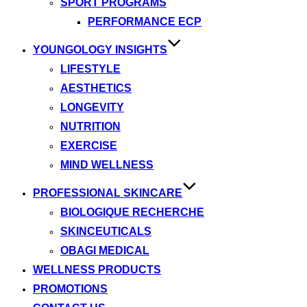
SPORT PROGRAMS
PERFORMANCE ECP
YOUNGOLOGY INSIGHTS
LIFESTYLE
AESTHETICS
LONGEVITY
NUTRITION
EXERCISE
MIND WELLNESS
PROFESSIONAL SKINCARE
BIOLOGIQUE RECHERCHE
SKINCEUTICALS
OBAGI MEDICAL
WELLNESS PRODUCTS
PROMOTIONS