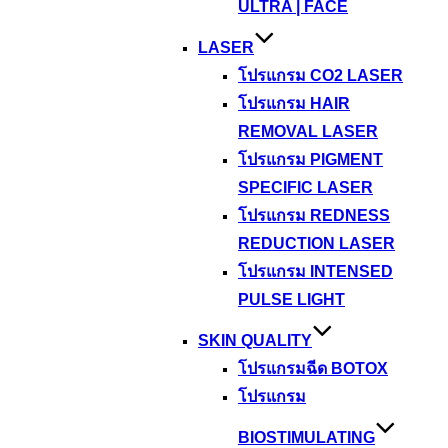
ULTRA | FACE
LASER
โปรแกรม CO2 LASER
โปรแกรม HAIR
REMOVAL LASER
โปรแกรม PIGMENT
SPECIFIC LASER
โปรแกรม REDNESS
REDUCTION LASER
โปรแกรม INTENSED
PULSE LIGHT
SKIN QUALITY
โปรแกรมฉีด BOTOX
โปรแกรม
BIOSTIMULATING