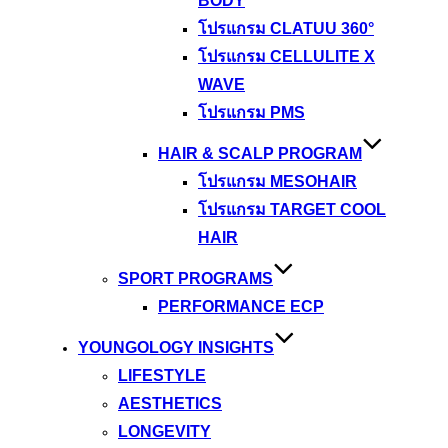
BODY
โปรแกรม CLATUU 360°
โปรแกรม CELLULITE X
WAVE
โปรแกรม PMS
HAIR & SCALP PROGRAM
โปรแกรม MESOHAIR
โปรแกรม TARGET COOL
HAIR
SPORT PROGRAMS
PERFORMANCE ECP
YOUNGOLOGY INSIGHTS
LIFESTYLE
AESTHETICS
LONGEVITY