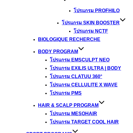
โปรแกรม PROFHILO
โปรแกรม SKIN BOOSTER
โปรแกรม NCTF
BIOLOGIQUE RECHERCHE
BODY PROGRAM
โปรแกรม EMSCULPT NEO
โปรแกรม EXILIS ULTRA | BODY
โปรแกรม CLATUU 360°
โปรแกรม CELLULITE X WAVE
โปรแกรม PMS
HAIR & SCALP PROGRAM
โปรแกรม MESOHAIR
โปรแกรม TARGET COOL HAIR