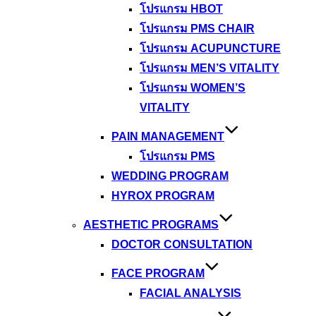
โปรแกรม HBOT
โปรแกรม PMS CHAIR
โปรแกรม ACUPUNCTURE
โปรแกรม MEN’S VITALITY
โปรแกรม WOMEN’S
VITALITY
PAIN MANAGEMENT
โปรแกรม PMS
WEDDING PROGRAM
HYROX PROGRAM
AESTHETIC PROGRAMS
DOCTOR CONSULTATION
FACE PROGRAM
FACIAL ANALYSIS