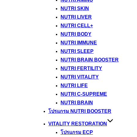
NUTRI SKIN
NUTRI LIVER
NUTRI CELL+
NUTRI BODY
NUTRI IMMUNE
NUTRI SLEEP
NUTRI BRAIN BOOSTER
NUTRI FERTILITY
NUTRI VITALITY
NUTRI LIFE
NUTRI C-SUPREME
NUTRI BRAIN
โปรแกรม NUTRI BOOSTER
VITALITY RESTORATION
โปรแกรม ECP