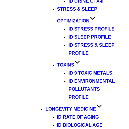
ID URINE CTX-II
STRESS & SLEEP
OPTIMIZATION
ID STRESS PROFILE
ID SLEEP PROFILE
ID STRESS & SLEEP
PROFILE
TOXINS
ID 9 TOXIC METALS
ID ENVIRONMENTAL
POLLUTANTS
PROFILE
LONGEVITY MEDICINE
ID RATE OF AGING
ID BIOLOGICAL AGE