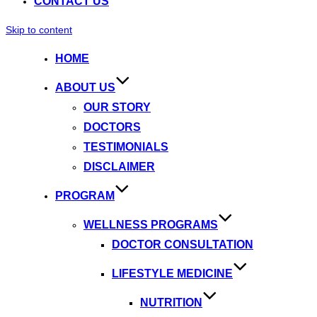
CONTACT US
Skip to content
HOME
ABOUT US
OUR STORY
DOCTORS
TESTIMONIALS
DISCLAIMER
PROGRAM
WELLNESS PROGRAMS
DOCTOR CONSULTATION
LIFESTYLE MEDICINE
NUTRITION