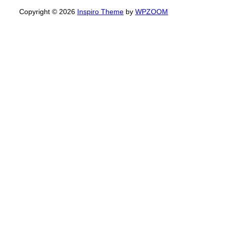
Copyright © 2026
Inspiro Theme
by
WPZOOM