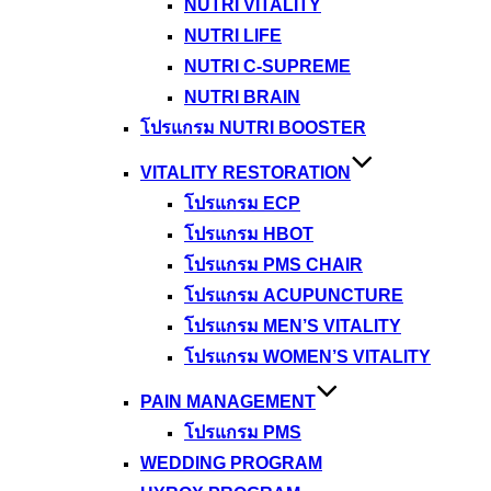
NUTRI VITALITY
NUTRI LIFE
NUTRI C-SUPREME
NUTRI BRAIN
โปรแกรม NUTRI BOOSTER
VITALITY RESTORATION
โปรแกรม ECP
โปรแกรม HBOT
โปรแกรม PMS CHAIR
โปรแกรม ACUPUNCTURE
โปรแกรม MEN’S VITALITY
โปรแกรม WOMEN’S VITALITY
PAIN MANAGEMENT
โปรแกรม PMS
WEDDING PROGRAM