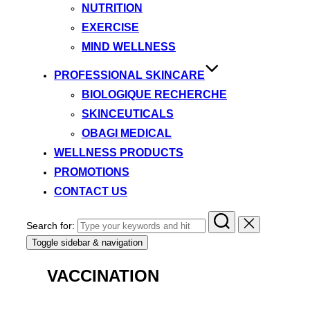
NUTRITION
EXERCISE
MIND WELLNESS
PROFESSIONAL SKINCARE
BIOLOGIQUE RECHERCHE
SKINCEUTICALS
OBAGI MEDICAL
WELLNESS PRODUCTS
PROMOTIONS
CONTACT US
Search for:
Toggle sidebar & navigation
VACCINATION