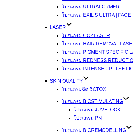
โปรแกรม ULTRAFORMER
โปรแกรม EXILIS ULTRA | FACE
LASER
โปรแกรม CO2 LASER
โปรแกรม HAIR REMOVAL LAS
โปรแกรม PIGMENT SPECIFIC 
โปรแกรม REDNESS REDUCTI
โปรแกรม INTENSED PULSE LI
SKIN QUALITY
โปรแกรมฉีด BOTOX
โปรแกรม BIOSTIMULATING
โปรแกรม JUVELOOK
โปรแกรม PN
โปรแกรม BIOREMODELLING