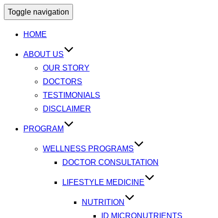
Toggle navigation
HOME
ABOUT US
OUR STORY
DOCTORS
TESTIMONIALS
DISCLAIMER
PROGRAM
WELLNESS PROGRAMS
DOCTOR CONSULTATION
LIFESTYLE MEDICINE
NUTRITION
ID MICRONUTRIENTS