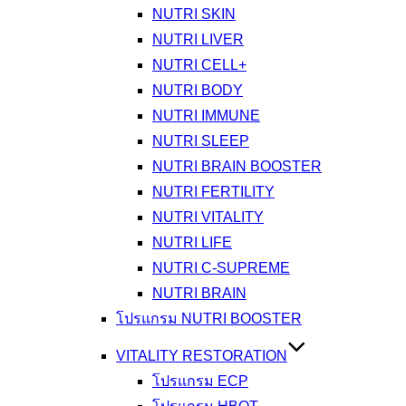
NUTRI SKIN
NUTRI LIVER
NUTRI CELL+
NUTRI BODY
NUTRI IMMUNE
NUTRI SLEEP
NUTRI BRAIN BOOSTER
NUTRI FERTILITY
NUTRI VITALITY
NUTRI LIFE
NUTRI C-SUPREME
NUTRI BRAIN
โปรแกรม NUTRI BOOSTER
VITALITY RESTORATION
โปรแกรม ECP