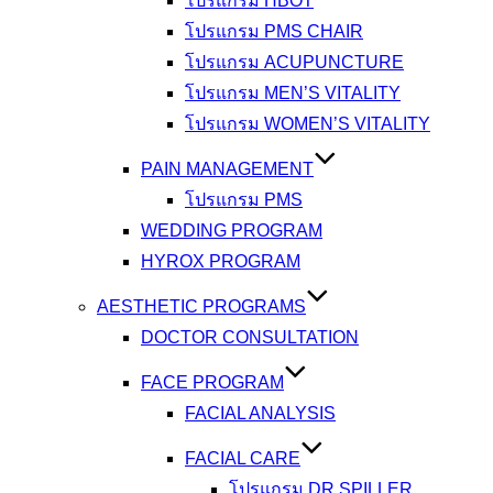
โปรแกรม HBOT
โปรแกรม PMS CHAIR
โปรแกรม ACUPUNCTURE
โปรแกรม MEN’S VITALITY
โปรแกรม WOMEN’S VITALITY
PAIN MANAGEMENT
โปรแกรม PMS
WEDDING PROGRAM
HYROX PROGRAM
AESTHETIC PROGRAMS
DOCTOR CONSULTATION
FACE PROGRAM
FACIAL ANALYSIS
FACIAL CARE
โปรแกรม DR.SPILLER