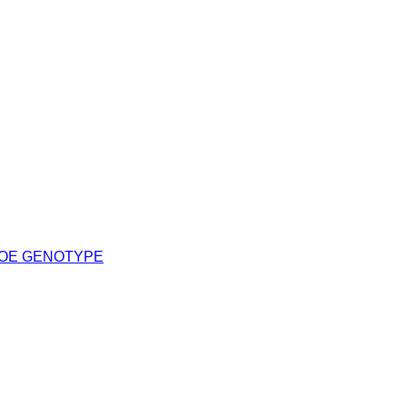
POE GENOTYPE