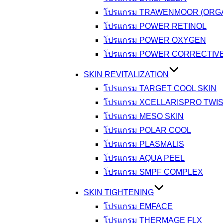
โปรแกรม TRAWENMOOR (ORGA
โปรแกรม POWER RETINOL
โปรแกรม POWER OXYGEN
โปรแกรม POWER CORRECTIV
SKIN REVITALIZATION
โปรแกรม TARGET COOL SKIN
โปรแกรม XCELLARISPRO TWI
โปรแกรม MESO SKIN
โปรแกรม POLAR COOL
โปรแกรม PLASMALIS
โปรแกรม AQUA PEEL
โปรแกรม SMPF COMPLEX
SKIN TIGHTENING
โปรแกรม EMFACE
โปรแกรม THERMAGE FLX