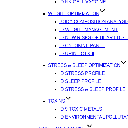
ID NK CELL VACCINE
WEIGHT OPTIMIZATION
BODY COMPOSITION ANALYSI
ID WEIGHT MANAGEMENT
ID NEW RISKS OF HEART DIS
ID CYTOKINE PANEL
ID URINE CTX-II
STRESS & SLEEP OPTIMIZATION
ID STRESS PROFILE
ID SLEEP PROFILE
ID STRESS & SLEEP PROFILE
TOXINS
ID 9 TOXIC METALS
ID ENVIRONMENTAL POLLUTA