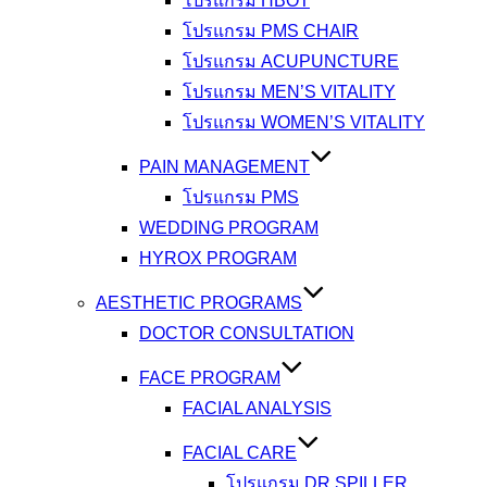
โปรแกรม HBOT
โปรแกรม PMS CHAIR
โปรแกรม ACUPUNCTURE
โปรแกรม MEN’S VITALITY
โปรแกรม WOMEN’S VITALITY
PAIN MANAGEMENT
โปรแกรม PMS
WEDDING PROGRAM
HYROX PROGRAM
AESTHETIC PROGRAMS
DOCTOR CONSULTATION
FACE PROGRAM
FACIAL ANALYSIS
FACIAL CARE
โปรแกรม DR.SPILLER