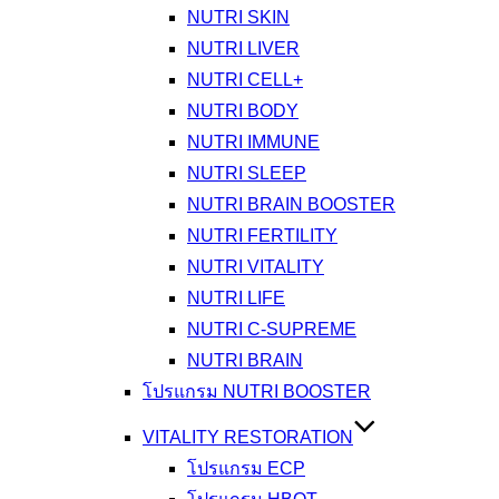
NUTRI SKIN
NUTRI LIVER
NUTRI CELL+
NUTRI BODY
NUTRI IMMUNE
NUTRI SLEEP
NUTRI BRAIN BOOSTER
NUTRI FERTILITY
NUTRI VITALITY
NUTRI LIFE
NUTRI C-SUPREME
NUTRI BRAIN
โปรแกรม NUTRI BOOSTER
VITALITY RESTORATION
โปรแกรม ECP