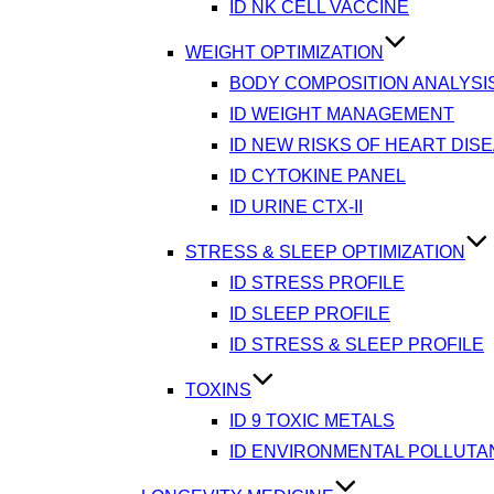
ID NK CELL VACCINE
WEIGHT OPTIMIZATION
BODY COMPOSITION ANALYSI
ID WEIGHT MANAGEMENT
ID NEW RISKS OF HEART DIS
ID CYTOKINE PANEL
ID URINE CTX-II
STRESS & SLEEP OPTIMIZATION
ID STRESS PROFILE
ID SLEEP PROFILE
ID STRESS & SLEEP PROFILE
TOXINS
ID 9 TOXIC METALS
ID ENVIRONMENTAL POLLUTA