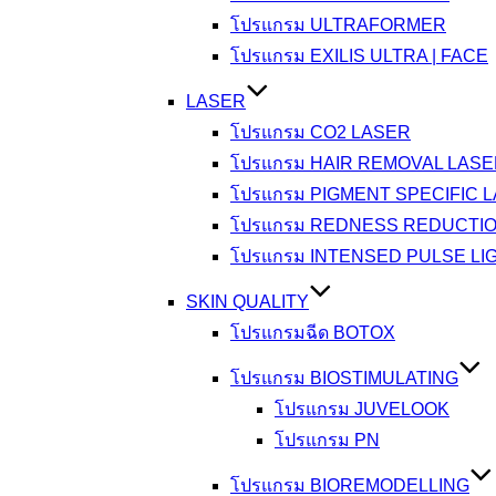
โปรแกรม ULTRAFORMER
โปรแกรม EXILIS ULTRA | FACE
LASER
โปรแกรม CO2 LASER
โปรแกรม HAIR REMOVAL LAS
โปรแกรม PIGMENT SPECIFIC 
โปรแกรม REDNESS REDUCTI
โปรแกรม INTENSED PULSE LI
SKIN QUALITY
โปรแกรมฉีด BOTOX
โปรแกรม BIOSTIMULATING
โปรแกรม JUVELOOK
โปรแกรม PN
โปรแกรม BIOREMODELLING