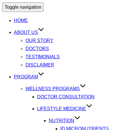
Toggle navigation
HOME
ABOUT US
OUR STORY
DOCTORS
TESTIMONIALS
DISCLAIMER
PROGRAM
WELLNESS PROGRAMS
DOCTOR CONSULTATION
LIFESTYLE MEDICINE
NUTRITION
ID MICRONUTRIENTS