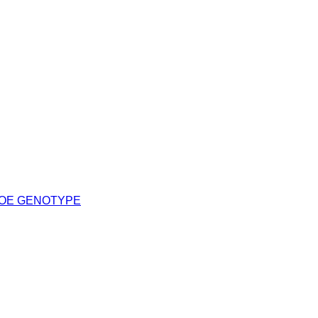
POE GENOTYPE