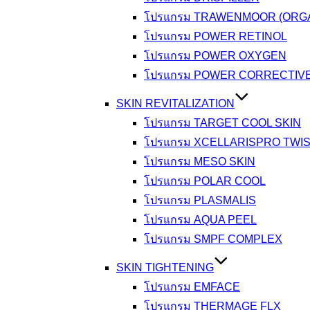
โปรแกรม TRAWENMOOR (ORGA
โปรแกรม POWER RETINOL
โปรแกรม POWER OXYGEN
โปรแกรม POWER CORRECTIV
SKIN REVITALIZATION
โปรแกรม TARGET COOL SKIN
โปรแกรม XCELLARISPRO TWI
โปรแกรม MESO SKIN
โปรแกรม POLAR COOL
โปรแกรม PLASMALIS
โปรแกรม AQUA PEEL
โปรแกรม SMPF COMPLEX
SKIN TIGHTENING
โปรแกรม EMFACE
โปรแกรม THERMAGE FLX