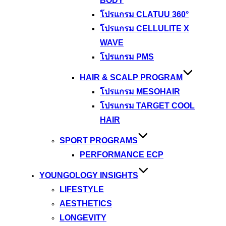
BODY
โปรแกรม CLATUU 360°
โปรแกรม CELLULITE X
WAVE
โปรแกรม PMS
HAIR & SCALP PROGRAM
โปรแกรม MESOHAIR
โปรแกรม TARGET COOL
HAIR
SPORT PROGRAMS
PERFORMANCE ECP
YOUNGOLOGY INSIGHTS
LIFESTYLE
AESTHETICS
LONGEVITY