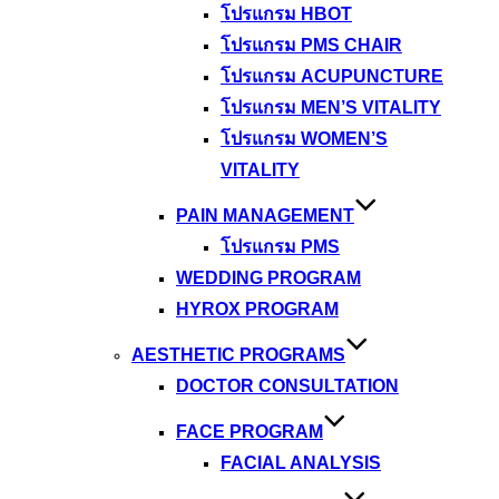
โปรแกรม HBOT
โปรแกรม PMS CHAIR
โปรแกรม ACUPUNCTURE
โปรแกรม MEN’S VITALITY
โปรแกรม WOMEN’S
VITALITY
PAIN MANAGEMENT
โปรแกรม PMS
WEDDING PROGRAM
HYROX PROGRAM
AESTHETIC PROGRAMS
DOCTOR CONSULTATION
FACE PROGRAM
FACIAL ANALYSIS