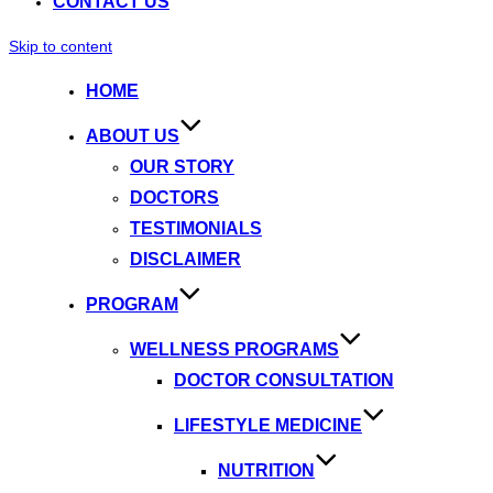
CONTACT US
Skip to content
HOME
ABOUT US
OUR STORY
DOCTORS
TESTIMONIALS
DISCLAIMER
PROGRAM
WELLNESS PROGRAMS
DOCTOR CONSULTATION
LIFESTYLE MEDICINE
NUTRITION