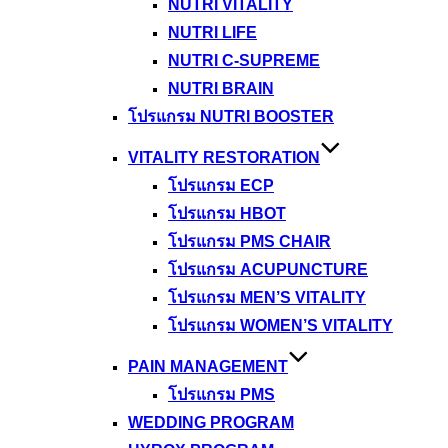
NUTRI VITALITY
NUTRI LIFE
NUTRI C-SUPREME
NUTRI BRAIN
โปรแกรม NUTRI BOOSTER
VITALITY RESTORATION
โปรแกรม ECP
โปรแกรม HBOT
โปรแกรม PMS CHAIR
โปรแกรม ACUPUNCTURE
โปรแกรม MEN’S VITALITY
โปรแกรม WOMEN’S VITALITY
PAIN MANAGEMENT
โปรแกรม PMS
WEDDING PROGRAM