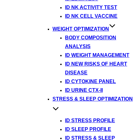
ID NK ACTIVITY TEST
ID NK CELL VACCINE
WEIGHT OPTIMIZATION
BODY COMPOSITION
ANALYSIS
ID WEIGHT MANAGEMENT
ID NEW RISKS OF HEART
DISEASE
ID CYTOKINE PANEL
ID URINE CTX-II
STRESS & SLEEP OPTIMIZATION
ID STRESS PROFILE
ID SLEEP PROFILE
ID STRESS & SLEEP