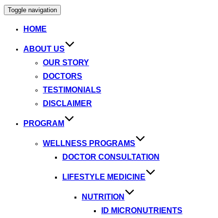
Toggle navigation
HOME
ABOUT US
OUR STORY
DOCTORS
TESTIMONIALS
DISCLAIMER
PROGRAM
WELLNESS PROGRAMS
DOCTOR CONSULTATION
LIFESTYLE MEDICINE
NUTRITION
ID MICRONUTRIENTS