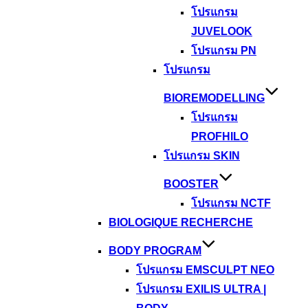
โปรแกรม
JUVELOOK
โปรแกรม PN
โปรแกรม
BIOREMODELLING
โปรแกรม
PROFHILO
โปรแกรม SKIN
BOOSTER
โปรแกรม NCTF
BIOLOGIQUE RECHERCHE
BODY PROGRAM
โปรแกรม EMSCULPT NEO
โปรแกรม EXILIS ULTRA |