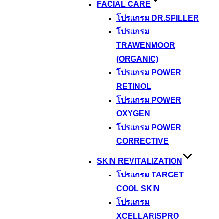
FACIAL CARE
โปรแกรม DR.SPILLER
โปรแกรม
TRAWENMOOR
(ORGANIC)
โปรแกรม POWER
RETINOL
โปรแกรม POWER
OXYGEN
โปรแกรม POWER
CORRECTIVE
SKIN REVITALIZATION
โปรแกรม TARGET
COOL SKIN
โปรแกรม
XCELLARISPRO