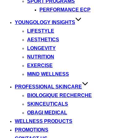
SPORT PROGRAMS
PERFORMANCE ECP
YOUNGOLOGY INSIGHTS
LIFESTYLE
AESTHETICS
LONGEVITY
NUTRITION
EXERCISE
MIND WELLNESS
PROFESSIONAL SKINCARE
BIOLOGIQUE RECHERCHE
SKINCEUTICALS
OBAGI MEDICAL
WELLNESS PRODUCTS
PROMOTIONS