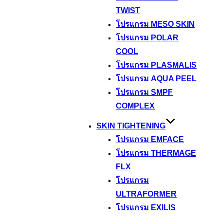
TWIST
โปรแกรม MESO SKIN
โปรแกรม POLAR
COOL
โปรแกรม PLASMALIS
โปรแกรม AQUA PEEL
โปรแกรม SMPF
COMPLEX
SKIN TIGHTENING
โปรแกรม EMFACE
โปรแกรม THERMAGE
FLX
โปรแกรม
ULTRAFORMER
โปรแกรม EXILIS