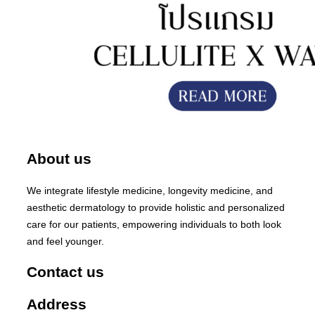
About us
We integrate lifestyle medicine, longevity medicine, and
aesthetic dermatology to provide holistic and personalized
care for our patients, empowering individuals to both look
and feel younger.
Contact us
Address