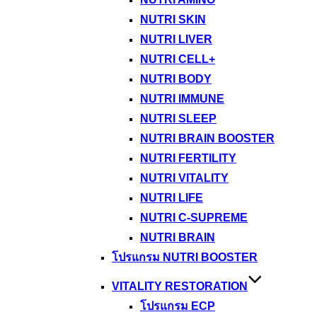
NUTRI SKIN
NUTRI LIVER
NUTRI CELL+
NUTRI BODY
NUTRI IMMUNE
NUTRI SLEEP
NUTRI BRAIN BOOSTER
NUTRI FERTILITY
NUTRI VITALITY
NUTRI LIFE
NUTRI C-SUPREME
NUTRI BRAIN
โปรแกรม NUTRI BOOSTER
VITALITY RESTORATION
โปรแกรม ECP