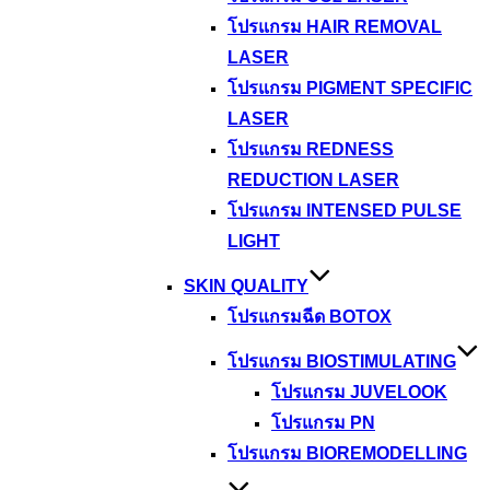
โปรแกรม HAIR REMOVAL
LASER
โปรแกรม PIGMENT SPECIFIC
LASER
โปรแกรม REDNESS
REDUCTION LASER
โปรแกรม INTENSED PULSE
LIGHT
SKIN QUALITY
โปรแกรมฉีด BOTOX
โปรแกรม BIOSTIMULATING
โปรแกรม JUVELOOK
โปรแกรม PN
โปรแกรม BIOREMODELLING