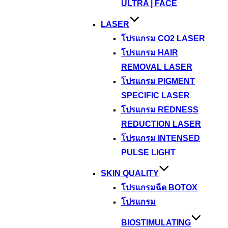
ULTRA | FACE
LASER
โปรแกรม CO2 LASER
โปรแกรม HAIR
REMOVAL LASER
โปรแกรม PIGMENT
SPECIFIC LASER
โปรแกรม REDNESS
REDUCTION LASER
โปรแกรม INTENSED
PULSE LIGHT
SKIN QUALITY
โปรแกรมฉีด BOTOX
โปรแกรม
BIOSTIMULATING