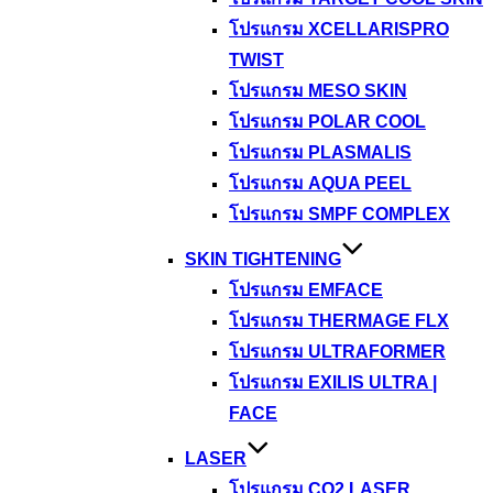
โปรแกรม XCELLARISPRO
TWIST
โปรแกรม MESO SKIN
โปรแกรม POLAR COOL
โปรแกรม PLASMALIS
โปรแกรม AQUA PEEL
โปรแกรม SMPF COMPLEX
SKIN TIGHTENING
โปรแกรม EMFACE
โปรแกรม THERMAGE FLX
โปรแกรม ULTRAFORMER
โปรแกรม EXILIS ULTRA |
FACE
LASER
โปรแกรม CO2 LASER