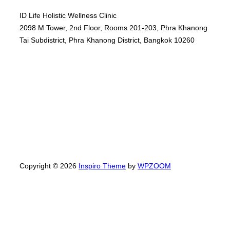
ID Life Holistic Wellness Clinic
2098 M Tower, 2nd Floor, Rooms 201-203, Phra Khanong
Tai Subdistrict, Phra Khanong District, Bangkok 10260
Copyright © 2026
Inspiro Theme
by
WPZOOM