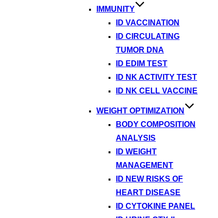
IMMUNITY
ID VACCINATION
ID CIRCULATING
TUMOR DNA
ID EDIM TEST
ID NK ACTIVITY TEST
ID NK CELL VACCINE
WEIGHT OPTIMIZATION
BODY COMPOSITION
ANALYSIS
ID WEIGHT
MANAGEMENT
ID NEW RISKS OF
HEART DISEASE
ID CYTOKINE PANEL