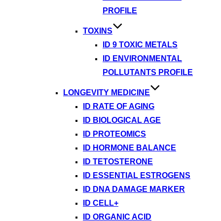
PROFILE
TOXINS
ID 9 TOXIC METALS
ID ENVIRONMENTAL
POLLUTANTS PROFILE
LONGEVITY MEDICINE
ID RATE OF AGING
ID BIOLOGICAL AGE
ID PROTEOMICS
ID HORMONE BALANCE
ID TETOSTERONE
ID ESSENTIAL ESTROGENS
ID DNA DAMAGE MARKER
ID CELL+
ID ORGANIC ACID