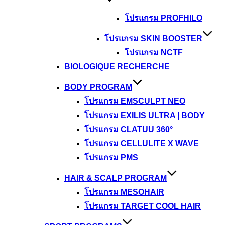
โปรแกรม PROFHILO
โปรแกรม SKIN BOOSTER
โปรแกรม NCTF
BIOLOGIQUE RECHERCHE
BODY PROGRAM
โปรแกรม EMSCULPT NEO
โปรแกรม EXILIS ULTRA | BODY
โปรแกรม CLATUU 360°
โปรแกรม CELLULITE X WAVE
โปรแกรม PMS
HAIR & SCALP PROGRAM
โปรแกรม MESOHAIR
โปรแกรม TARGET COOL HAIR