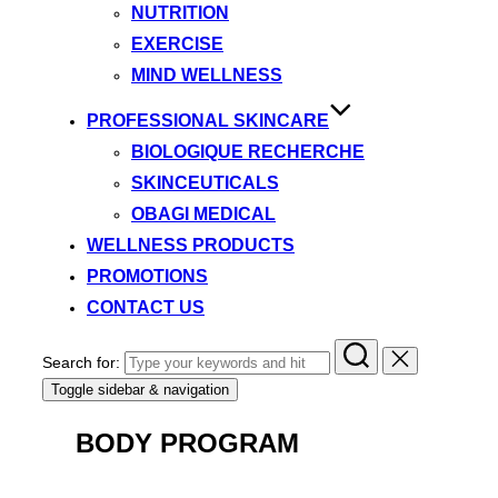
NUTRITION
EXERCISE
MIND WELLNESS
PROFESSIONAL SKINCARE
BIOLOGIQUE RECHERCHE
SKINCEUTICALS
OBAGI MEDICAL
WELLNESS PRODUCTS
PROMOTIONS
CONTACT US
Search for:
Toggle sidebar & navigation
BODY PROGRAM