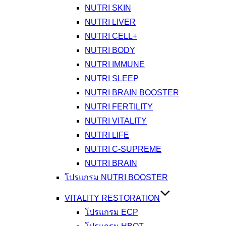
NUTRI SKIN
NUTRI LIVER
NUTRI CELL+
NUTRI BODY
NUTRI IMMUNE
NUTRI SLEEP
NUTRI BRAIN BOOSTER
NUTRI FERTILITY
NUTRI VITALITY
NUTRI LIFE
NUTRI C-SUPREME
NUTRI BRAIN
โปรแกรม NUTRI BOOSTER
VITALITY RESTORATION
โปรแกรม ECP