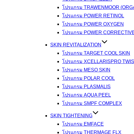
โปรแกรม TRAWENMOOR (ORGA
โปรแกรม POWER RETINOL
โปรแกรม POWER OXYGEN
โปรแกรม POWER CORRECTIV
SKIN REVITALIZATION
โปรแกรม TARGET COOL SKIN
โปรแกรม XCELLARISPRO TWI
โปรแกรม MESO SKIN
โปรแกรม POLAR COOL
โปรแกรม PLASMALIS
โปรแกรม AQUA PEEL
โปรแกรม SMPF COMPLEX
SKIN TIGHTENING
โปรแกรม EMFACE
โปรแกรม THERMAGE FLX