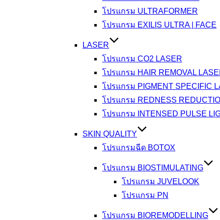
โปรแกรม ULTRAFORMER
โปรแกรม EXILIS ULTRA | FACE
LASER
โปรแกรม CO2 LASER
โปรแกรม HAIR REMOVAL LAS
โปรแกรม PIGMENT SPECIFIC 
โปรแกรม REDNESS REDUCTI
โปรแกรม INTENSED PULSE LI
SKIN QUALITY
โปรแกรมฉีด BOTOX
โปรแกรม BIOSTIMULATING
โปรแกรม JUVELOOK
โปรแกรม PN
โปรแกรม BIOREMODELLING