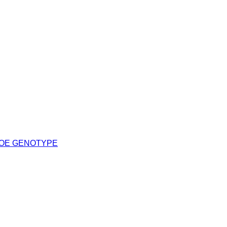
POE GENOTYPE