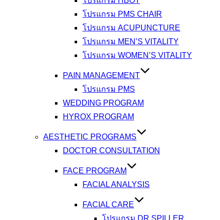
โปรแกรม HBOT
โปรแกรม PMS CHAIR
โปรแกรม ACUPUNCTURE
โปรแกรม MEN’S VITALITY
โปรแกรม WOMEN’S VITALITY
PAIN MANAGEMENT
โปรแกรม PMS
WEDDING PROGRAM
HYROX PROGRAM
AESTHETIC PROGRAMS
DOCTOR CONSULTATION
FACE PROGRAM
FACIAL ANALYSIS
FACIAL CARE
โปรแกรม DR.SPILLER