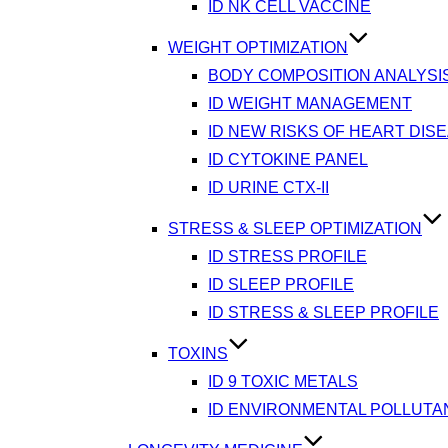
ID NK CELL VACCINE
WEIGHT OPTIMIZATION
BODY COMPOSITION ANALYSI
ID WEIGHT MANAGEMENT
ID NEW RISKS OF HEART DIS
ID CYTOKINE PANEL
ID URINE CTX-II
STRESS & SLEEP OPTIMIZATION
ID STRESS PROFILE
ID SLEEP PROFILE
ID STRESS & SLEEP PROFILE
TOXINS
ID 9 TOXIC METALS
ID ENVIRONMENTAL POLLUTA