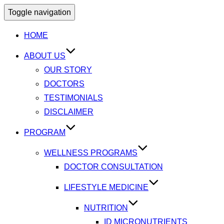
Toggle navigation
HOME
ABOUT US
OUR STORY
DOCTORS
TESTIMONIALS
DISCLAIMER
PROGRAM
WELLNESS PROGRAMS
DOCTOR CONSULTATION
LIFESTYLE MEDICINE
NUTRITION
ID MICRONUTRIENTS