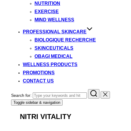
NUTRITION
EXERCISE
MIND WELLNESS
PROFESSIONAL SKINCARE
BIOLOGIQUE RECHERCHE
SKINCEUTICALS
OBAGI MEDICAL
WELLNESS PRODUCTS
PROMOTIONS
CONTACT US
Search for:
Toggle sidebar & navigation
NITRI VITALITY