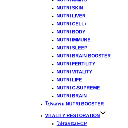
NUTRI SKIN
NUTRI LIVER
NUTRI CELL+
NUTRI BODY
NUTRI IMMUNE
NUTRI SLEEP
NUTRI BRAIN BOOSTER
NUTRI FERTILITY
NUTRI VITALITY
NUTRI LIFE
NUTRI C-SUPREME
NUTRI BRAIN
โปรแกรม NUTRI BOOSTER
VITALITY RESTORATION
โปรแกรม ECP