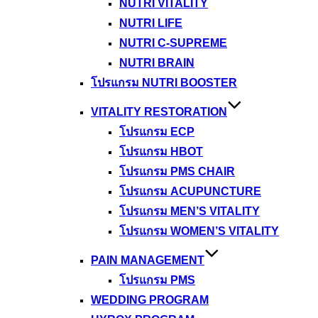
NUTRI VITALITY
NUTRI LIFE
NUTRI C-SUPREME
NUTRI BRAIN
โปรแกรม NUTRI BOOSTER
VITALITY RESTORATION
โปรแกรม ECP
โปรแกรม HBOT
โปรแกรม PMS CHAIR
โปรแกรม ACUPUNCTURE
โปรแกรม MEN’S VITALITY
โปรแกรม WOMEN’S VITALITY
PAIN MANAGEMENT
โปรแกรม PMS
WEDDING PROGRAM