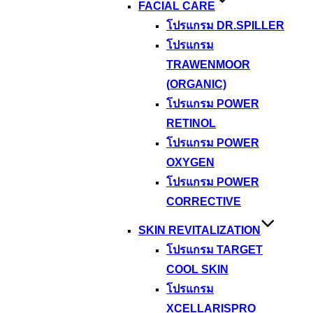
FACIAL CARE
โปรแกรม DR.SPILLER
โปรแกรม
TRAWENMOOR
(ORGANIC)
โปรแกรม POWER
RETINOL
โปรแกรม POWER
OXYGEN
โปรแกรม POWER
CORRECTIVE
SKIN REVITALIZATION
โปรแกรม TARGET
COOL SKIN
โปรแกรม
XCELLARISPRO