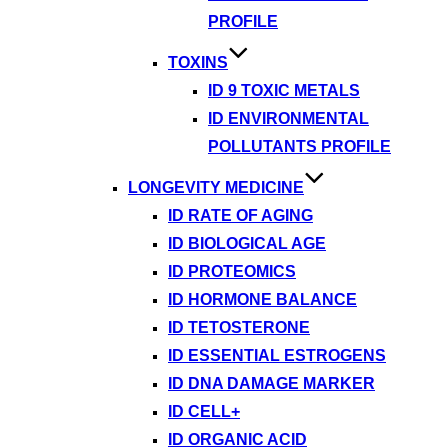
PROFILE
TOXINS
ID 9 TOXIC METALS
ID ENVIRONMENTAL
POLLUTANTS PROFILE
LONGEVITY MEDICINE
ID RATE OF AGING
ID BIOLOGICAL AGE
ID PROTEOMICS
ID HORMONE BALANCE
ID TETOSTERONE
ID ESSENTIAL ESTROGENS
ID DNA DAMAGE MARKER
ID CELL+
ID ORGANIC ACID