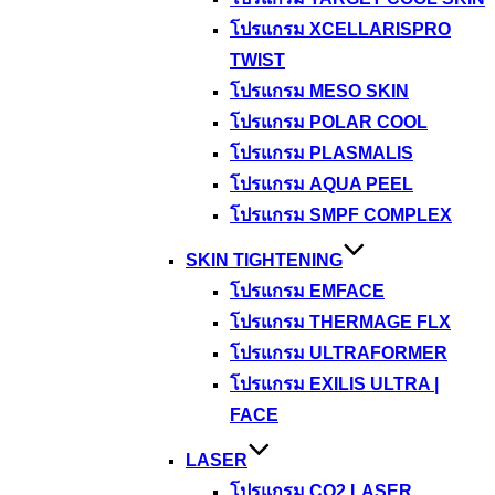
โปรแกรม XCELLARISPRO
TWIST
โปรแกรม MESO SKIN
โปรแกรม POLAR COOL
โปรแกรม PLASMALIS
โปรแกรม AQUA PEEL
โปรแกรม SMPF COMPLEX
SKIN TIGHTENING
โปรแกรม EMFACE
โปรแกรม THERMAGE FLX
โปรแกรม ULTRAFORMER
โปรแกรม EXILIS ULTRA |
FACE
LASER
โปรแกรม CO2 LASER