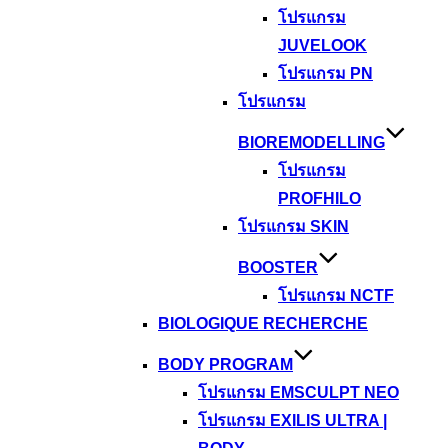
โปรแกรม
JUVELOOK
โปรแกรม PN
โปรแกรม
BIOREMODELLING
โปรแกรม
PROFHILO
โปรแกรม SKIN
BOOSTER
โปรแกรม NCTF
BIOLOGIQUE RECHERCHE
BODY PROGRAM
โปรแกรม EMSCULPT NEO
โปรแกรม EXILIS ULTRA |