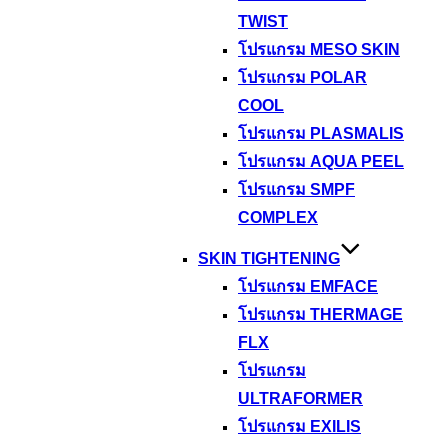
TWIST
โปรแกรม MESO SKIN
โปรแกรม POLAR
COOL
โปรแกรม PLASMALIS
โปรแกรม AQUA PEEL
โปรแกรม SMPF
COMPLEX
SKIN TIGHTENING
โปรแกรม EMFACE
โปรแกรม THERMAGE
FLX
โปรแกรม
ULTRAFORMER
โปรแกรม EXILIS