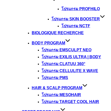
โปรแกรม PROFHILO
โปรแกรม SKIN BOOSTER
โปรแกรม NCTF
BIOLOGIQUE RECHERCHE
BODY PROGRAM
โปรแกรม EMSCULPT NEO
โปรแกรม EXILIS ULTRA | BODY
โปรแกรม CLATUU 360°
โปรแกรม CELLULITE X WAVE
โปรแกรม PMS
HAIR & SCALP PROGRAM
โปรแกรม MESOHAIR
โปรแกรม TARGET COOL HAIR