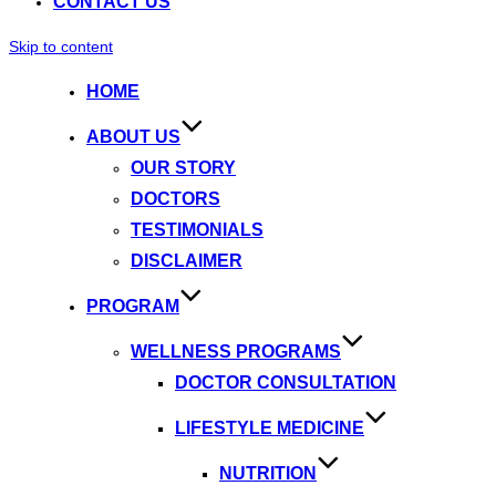
CONTACT US
Skip to content
HOME
ABOUT US
OUR STORY
DOCTORS
TESTIMONIALS
DISCLAIMER
PROGRAM
WELLNESS PROGRAMS
DOCTOR CONSULTATION
LIFESTYLE MEDICINE
NUTRITION