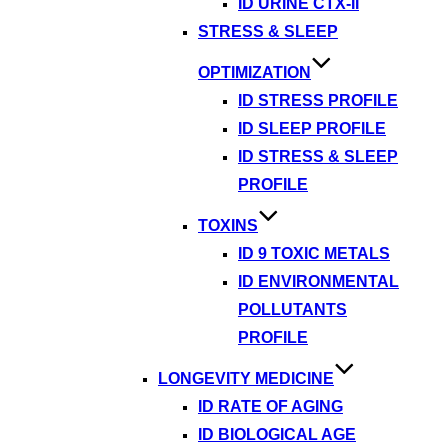
ID URINE CTX-II
STRESS & SLEEP
OPTIMIZATION
ID STRESS PROFILE
ID SLEEP PROFILE
ID STRESS & SLEEP
PROFILE
TOXINS
ID 9 TOXIC METALS
ID ENVIRONMENTAL
POLLUTANTS
PROFILE
LONGEVITY MEDICINE
ID RATE OF AGING
ID BIOLOGICAL AGE