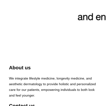
About us
We integrate lifestyle medicine, longevity medicine, and
aesthetic dermatology to provide holistic and personalized
care for our patients, empowering individuals to both look
and feel younger.
Contact us