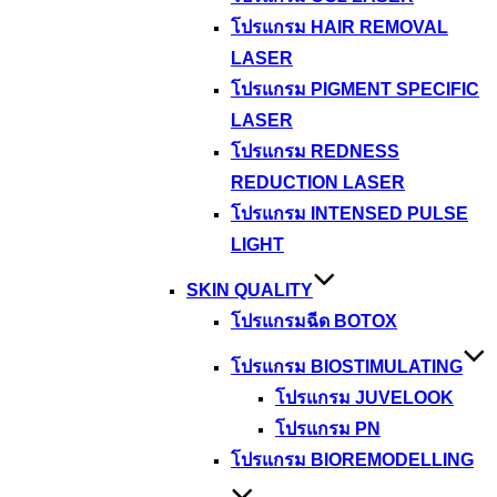
โปรแกรม HAIR REMOVAL
LASER
โปรแกรม PIGMENT SPECIFIC
LASER
โปรแกรม REDNESS
REDUCTION LASER
โปรแกรม INTENSED PULSE
LIGHT
SKIN QUALITY
โปรแกรมฉีด BOTOX
โปรแกรม BIOSTIMULATING
โปรแกรม JUVELOOK
โปรแกรม PN
โปรแกรม BIOREMODELLING