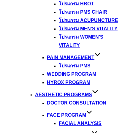
โปรแกรม HBOT
โปรแกรม PMS CHAIR
โปรแกรม ACUPUNCTURE
โปรแกรม MEN’S VITALITY
โปรแกรม WOMEN’S
VITALITY
PAIN MANAGEMENT
โปรแกรม PMS
WEDDING PROGRAM
HYROX PROGRAM
AESTHETIC PROGRAMS
DOCTOR CONSULTATION
FACE PROGRAM
FACIAL ANALYSIS