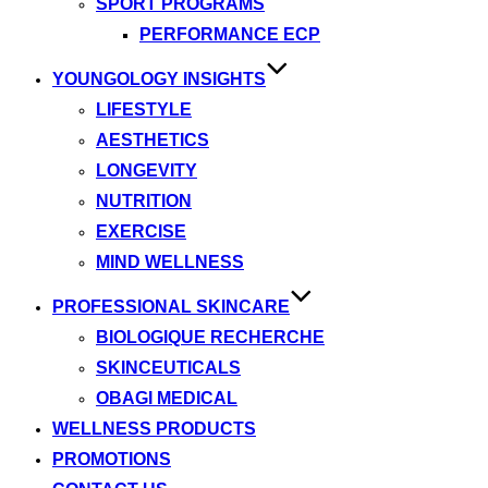
SPORT PROGRAMS
PERFORMANCE ECP
YOUNGOLOGY INSIGHTS
LIFESTYLE
AESTHETICS
LONGEVITY
NUTRITION
EXERCISE
MIND WELLNESS
PROFESSIONAL SKINCARE
BIOLOGIQUE RECHERCHE
SKINCEUTICALS
OBAGI MEDICAL
WELLNESS PRODUCTS
PROMOTIONS