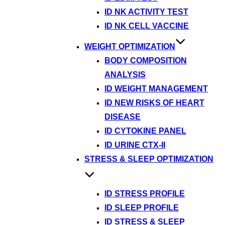
ID NK ACTIVITY TEST
ID NK CELL VACCINE
WEIGHT OPTIMIZATION
BODY COMPOSITION
ANALYSIS
ID WEIGHT MANAGEMENT
ID NEW RISKS OF HEART
DISEASE
ID CYTOKINE PANEL
ID URINE CTX-II
STRESS & SLEEP OPTIMIZATION
ID STRESS PROFILE
ID SLEEP PROFILE
ID STRESS & SLEEP