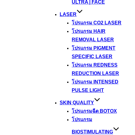
ULTRA | FACE
LASER
โปรแกรม CO2 LASER
โปรแกรม HAIR
REMOVAL LASER
โปรแกรม PIGMENT
SPECIFIC LASER
โปรแกรม REDNESS
REDUCTION LASER
โปรแกรม INTENSED
PULSE LIGHT
SKIN QUALITY
โปรแกรมฉีด BOTOX
โปรแกรม
BIOSTIMULATING