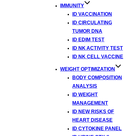
IMMUNITY
ID VACCINATION
ID CIRCULATING
TUMOR DNA
ID EDIM TEST
ID NK ACTIVITY TEST
ID NK CELL VACCINE
WEIGHT OPTIMIZATION
BODY COMPOSITION
ANALYSIS
ID WEIGHT
MANAGEMENT
ID NEW RISKS OF
HEART DISEASE
ID CYTOKINE PANEL