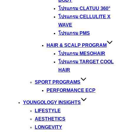
BODY
โปรแกรม CLATUU 360°
โปรแกรม CELLULITE X
WAVE
โปรแกรม PMS
HAIR & SCALP PROGRAM
โปรแกรม MESOHAIR
โปรแกรม TARGET COOL
HAIR
SPORT PROGRAMS
PERFORMANCE ECP
YOUNGOLOGY INSIGHTS
LIFESTYLE
AESTHETICS
LONGEVITY