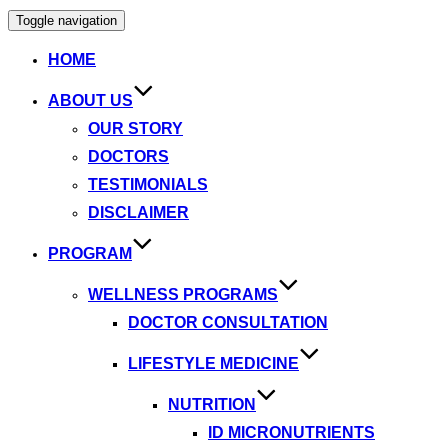
Toggle navigation
HOME
ABOUT US
OUR STORY
DOCTORS
TESTIMONIALS
DISCLAIMER
PROGRAM
WELLNESS PROGRAMS
DOCTOR CONSULTATION
LIFESTYLE MEDICINE
NUTRITION
ID MICRONUTRIENTS