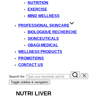
NUTRITION
EXERCISE
MIND WELLNESS
PROFESSIONAL SKINCARE
BIOLOGIQUE RECHERCHE
SKINCEUTICALS
OBAGI MEDICAL
WELLNESS PRODUCTS
PROMOTIONS
CONTACT US
Search for:
Toggle sidebar & navigation
NUTRI LIVER