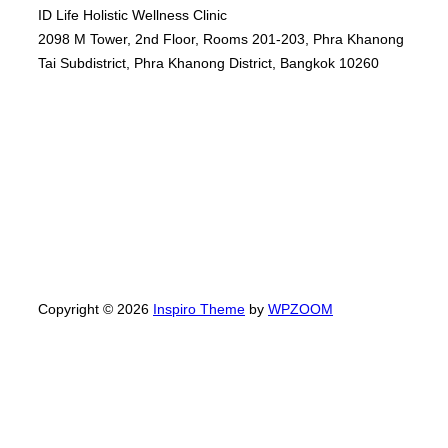
ID Life Holistic Wellness Clinic
2098 M Tower, 2nd Floor, Rooms 201-203, Phra Khanong
Tai Subdistrict, Phra Khanong District, Bangkok 10260
Copyright © 2026
Inspiro Theme
by
WPZOOM