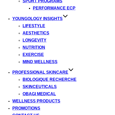
SPORT PROGRAMS
PERFORMANCE ECP
YOUNGOLOGY INSIGHTS
LIFESTYLE
AESTHETICS
LONGEVITY
NUTRITION
EXERCISE
MIND WELLNESS
PROFESSIONAL SKINCARE
BIOLOGIQUE RECHERCHE
SKINCEUTICALS
OBAGI MEDICAL
WELLNESS PRODUCTS
PROMOTIONS