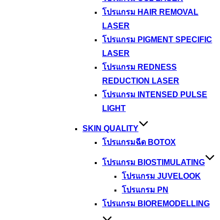
โปรแกรม HAIR REMOVAL
LASER
โปรแกรม PIGMENT SPECIFIC
LASER
โปรแกรม REDNESS
REDUCTION LASER
โปรแกรม INTENSED PULSE
LIGHT
SKIN QUALITY
โปรแกรมฉีด BOTOX
โปรแกรม BIOSTIMULATING
โปรแกรม JUVELOOK
โปรแกรม PN
โปรแกรม BIOREMODELLING