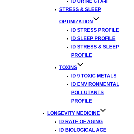
ID URINE CTX-II
STRESS & SLEEP
OPTIMIZATION
ID STRESS PROFILE
ID SLEEP PROFILE
ID STRESS & SLEEP
PROFILE
TOXINS
ID 9 TOXIC METALS
ID ENVIRONMENTAL
POLLUTANTS
PROFILE
LONGEVITY MEDICINE
ID RATE OF AGING
ID BIOLOGICAL AGE