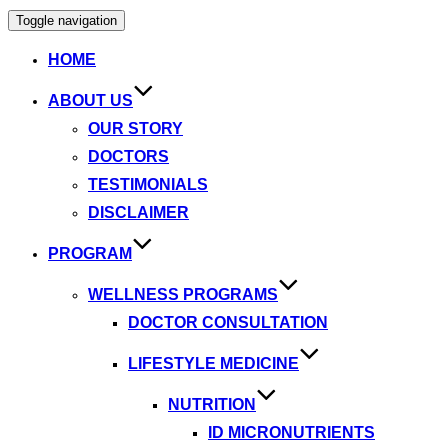
Toggle navigation
HOME
ABOUT US
OUR STORY
DOCTORS
TESTIMONIALS
DISCLAIMER
PROGRAM
WELLNESS PROGRAMS
DOCTOR CONSULTATION
LIFESTYLE MEDICINE
NUTRITION
ID MICRONUTRIENTS