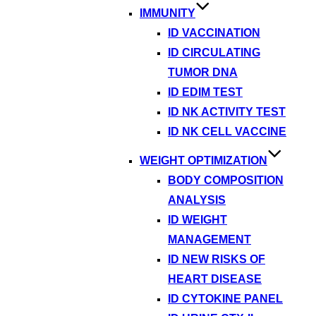
IMMUNITY
ID VACCINATION
ID CIRCULATING
TUMOR DNA
ID EDIM TEST
ID NK ACTIVITY TEST
ID NK CELL VACCINE
WEIGHT OPTIMIZATION
BODY COMPOSITION
ANALYSIS
ID WEIGHT
MANAGEMENT
ID NEW RISKS OF
HEART DISEASE
ID CYTOKINE PANEL