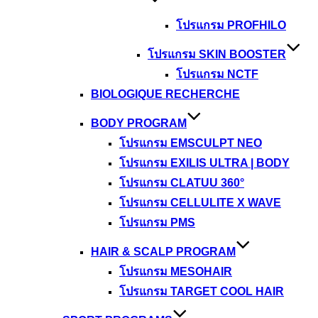
โปรแกรม PROFHILO
โปรแกรม SKIN BOOSTER
โปรแกรม NCTF
BIOLOGIQUE RECHERCHE
BODY PROGRAM
โปรแกรม EMSCULPT NEO
โปรแกรม EXILIS ULTRA | BODY
โปรแกรม CLATUU 360°
โปรแกรม CELLULITE X WAVE
โปรแกรม PMS
HAIR & SCALP PROGRAM
โปรแกรม MESOHAIR
โปรแกรม TARGET COOL HAIR