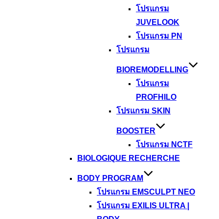
โปรแกรม
JUVELOOK
โปรแกรม PN
โปรแกรม
BIOREMODELLING
โปรแกรม
PROFHILO
โปรแกรม SKIN
BOOSTER
โปรแกรม NCTF
BIOLOGIQUE RECHERCHE
BODY PROGRAM
โปรแกรม EMSCULPT NEO
โปรแกรม EXILIS ULTRA |