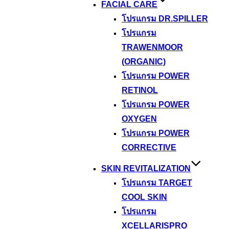
FACIAL CARE
โปรแกรม DR.SPILLER
โปรแกรม
TRAWENMOOR
(ORGANIC)
โปรแกรม POWER
RETINOL
โปรแกรม POWER
OXYGEN
โปรแกรม POWER
CORRECTIVE
SKIN REVITALIZATION
โปรแกรม TARGET
COOL SKIN
โปรแกรม
XCELLARISPRO