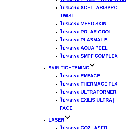
โปรแกรม XCELLARISPRO
TWIST
โปรแกรม MESO SKIN
โปรแกรม POLAR COOL
โปรแกรม PLASMALIS
โปรแกรม AQUA PEEL
โปรแกรม SMPF COMPLEX
SKIN TIGHTENING
โปรแกรม EMFACE
โปรแกรม THERMAGE FLX
โปรแกรม ULTRAFORMER
โปรแกรม EXILIS ULTRA |
FACE
LASER
โปรแกรม CO2 LASER