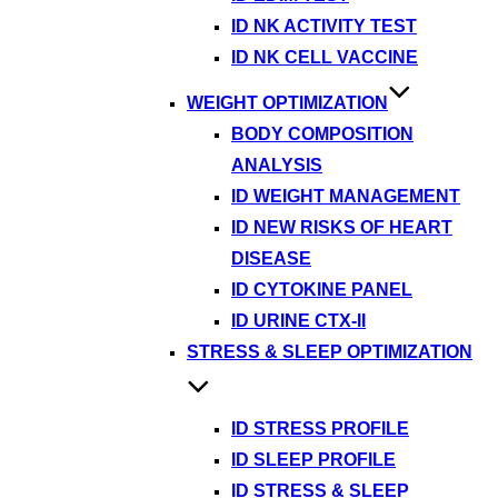
ID NK ACTIVITY TEST
ID NK CELL VACCINE
WEIGHT OPTIMIZATION
BODY COMPOSITION
ANALYSIS
ID WEIGHT MANAGEMENT
ID NEW RISKS OF HEART
DISEASE
ID CYTOKINE PANEL
ID URINE CTX-II
STRESS & SLEEP OPTIMIZATION
ID STRESS PROFILE
ID SLEEP PROFILE
ID STRESS & SLEEP