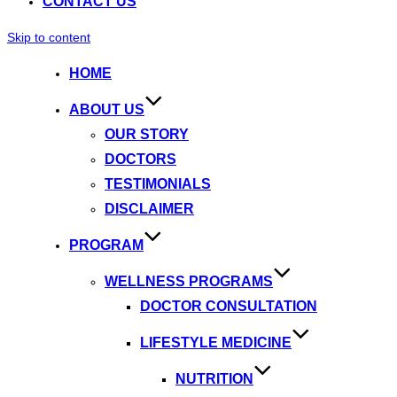
CONTACT US
Skip to content
HOME
ABOUT US
OUR STORY
DOCTORS
TESTIMONIALS
DISCLAIMER
PROGRAM
WELLNESS PROGRAMS
DOCTOR CONSULTATION
LIFESTYLE MEDICINE
NUTRITION