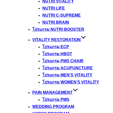
NUTRI VITALITY
NUTRI LIFE
NUTRI C-SUPREME
NUTRI BRAIN
โปรแกรม NUTRI BOOSTER
VITALITY RESTORATION
โปรแกรม ECP
โปรแกรม HBOT
โปรแกรม PMS CHAIR
โปรแกรม ACUPUNCTURE
โปรแกรม MEN’S VITALITY
โปรแกรม WOMEN’S VITALITY
PAIN MANAGEMENT
โปรแกรม PMS
WEDDING PROGRAM