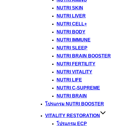
NUTRI SKIN
NUTRI LIVER
NUTRI CELL+
NUTRI BODY
NUTRI IMMUNE
NUTRI SLEEP
NUTRI BRAIN BOOSTER
NUTRI FERTILITY
NUTRI VITALITY
NUTRI LIFE
NUTRI C-SUPREME
NUTRI BRAIN
โปรแกรม NUTRI BOOSTER
VITALITY RESTORATION
โปรแกรม ECP