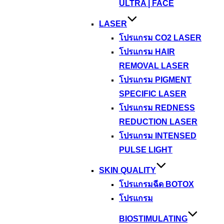
ULTRA | FACE
LASER
โปรแกรม CO2 LASER
โปรแกรม HAIR
REMOVAL LASER
โปรแกรม PIGMENT
SPECIFIC LASER
โปรแกรม REDNESS
REDUCTION LASER
โปรแกรม INTENSED
PULSE LIGHT
SKIN QUALITY
โปรแกรมฉีด BOTOX
โปรแกรม
BIOSTIMULATING