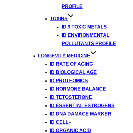
PROFILE
TOXINS
ID 9 TOXIC METALS
ID ENVIRONMENTAL
POLLUTANTS PROFILE
LONGEVITY MEDICINE
ID RATE OF AGING
ID BIOLOGICAL AGE
ID PROTEOMICS
ID HORMONE BALANCE
ID TETOSTERONE
ID ESSENTIAL ESTROGENS
ID DNA DAMAGE MARKER
ID CELL+
ID ORGANIC ACID