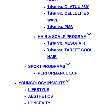
BODY
โปรแกรม CLATUU 360°
โปรแกรม CELLULITE X
WAVE
โปรแกรม PMS
HAIR & SCALP PROGRAM
โปรแกรม MESOHAIR
โปรแกรม TARGET COOL
HAIR
SPORT PROGRAMS
PERFORMANCE ECP
YOUNGOLOGY INSIGHTS
LIFESTYLE
AESTHETICS
LONGEVITY