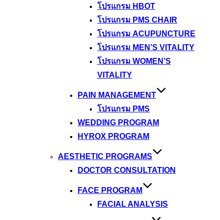
โปรแกรม HBOT
โปรแกรม PMS CHAIR
โปรแกรม ACUPUNCTURE
โปรแกรม MEN’S VITALITY
โปรแกรม WOMEN’S
VITALITY
PAIN MANAGEMENT
โปรแกรม PMS
WEDDING PROGRAM
HYROX PROGRAM
AESTHETIC PROGRAMS
DOCTOR CONSULTATION
FACE PROGRAM
FACIAL ANALYSIS