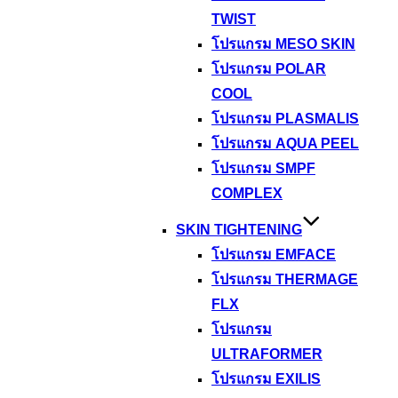
TWIST
โปรแกรม MESO SKIN
โปรแกรม POLAR
COOL
โปรแกรม PLASMALIS
โปรแกรม AQUA PEEL
โปรแกรม SMPF
COMPLEX
SKIN TIGHTENING
โปรแกรม EMFACE
โปรแกรม THERMAGE
FLX
โปรแกรม
ULTRAFORMER
โปรแกรม EXILIS