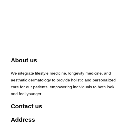
About us
We integrate lifestyle medicine, longevity medicine, and
aesthetic dermatology to provide holistic and personalized
care for our patients, empowering individuals to both look
and feel younger.
Contact us
Address