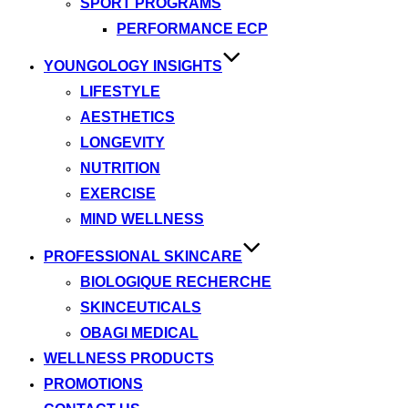
SPORT PROGRAMS
PERFORMANCE ECP
YOUNGOLOGY INSIGHTS
LIFESTYLE
AESTHETICS
LONGEVITY
NUTRITION
EXERCISE
MIND WELLNESS
PROFESSIONAL SKINCARE
BIOLOGIQUE RECHERCHE
SKINCEUTICALS
OBAGI MEDICAL
WELLNESS PRODUCTS
PROMOTIONS