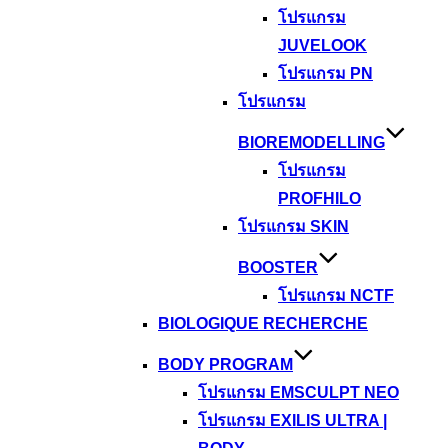
โปรแกรม
JUVELOOK
โปรแกรม PN
โปรแกรม
BIOREMODELLING
โปรแกรม
PROFHILO
โปรแกรม SKIN
BOOSTER
โปรแกรม NCTF
BIOLOGIQUE RECHERCHE
BODY PROGRAM
โปรแกรม EMSCULPT NEO
โปรแกรม EXILIS ULTRA |