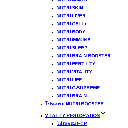
NUTRI SKIN
NUTRI LIVER
NUTRI CELL+
NUTRI BODY
NUTRI IMMUNE
NUTRI SLEEP
NUTRI BRAIN BOOSTER
NUTRI FERTILITY
NUTRI VITALITY
NUTRI LIFE
NUTRI C-SUPREME
NUTRI BRAIN
โปรแกรม NUTRI BOOSTER
VITALITY RESTORATION
โปรแกรม ECP