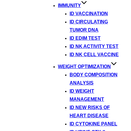
IMMUNITY
ID VACCINATION
ID CIRCULATING
TUMOR DNA
ID EDIM TEST
ID NK ACTIVITY TEST
ID NK CELL VACCINE
WEIGHT OPTIMIZATION
BODY COMPOSITION
ANALYSIS
ID WEIGHT
MANAGEMENT
ID NEW RISKS OF
HEART DISEASE
ID CYTOKINE PANEL