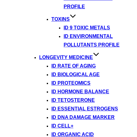
PROFILE
TOXINS
ID 9 TOXIC METALS
ID ENVIRONMENTAL
POLLUTANTS PROFILE
LONGEVITY MEDICINE
ID RATE OF AGING
ID BIOLOGICAL AGE
ID PROTEOMICS
ID HORMONE BALANCE
ID TETOSTERONE
ID ESSENTIAL ESTROGENS
ID DNA DAMAGE MARKER
ID CELL+
ID ORGANIC ACID