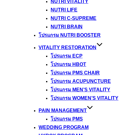
NUTRI VITALITY
NUTRI LIFE
NUTRI C-SUPREME
NUTRI BRAIN
โปรแกรม NUTRI BOOSTER
VITALITY RESTORATION
โปรแกรม ECP
โปรแกรม HBOT
โปรแกรม PMS CHAIR
โปรแกรม ACUPUNCTURE
โปรแกรม MEN’S VITALITY
โปรแกรม WOMEN’S VITALITY
PAIN MANAGEMENT
โปรแกรม PMS
WEDDING PROGRAM