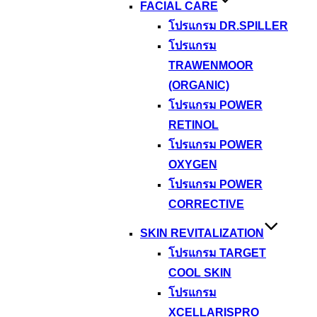
FACIAL CARE
โปรแกรม DR.SPILLER
โปรแกรม
TRAWENMOOR
(ORGANIC)
โปรแกรม POWER
RETINOL
โปรแกรม POWER
OXYGEN
โปรแกรม POWER
CORRECTIVE
SKIN REVITALIZATION
โปรแกรม TARGET
COOL SKIN
โปรแกรม
XCELLARISPRO