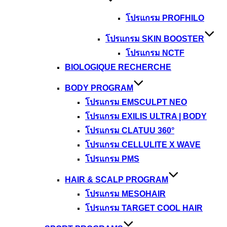
โปรแกรม PROFHILO
โปรแกรม SKIN BOOSTER
โปรแกรม NCTF
BIOLOGIQUE RECHERCHE
BODY PROGRAM
โปรแกรม EMSCULPT NEO
โปรแกรม EXILIS ULTRA | BODY
โปรแกรม CLATUU 360°
โปรแกรม CELLULITE X WAVE
โปรแกรม PMS
HAIR & SCALP PROGRAM
โปรแกรม MESOHAIR
โปรแกรม TARGET COOL HAIR