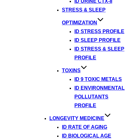
ID URINE CTX-II
STRESS & SLEEP
OPTIMIZATION
ID STRESS PROFILE
ID SLEEP PROFILE
ID STRESS & SLEEP
PROFILE
TOXINS
ID 9 TOXIC METALS
ID ENVIRONMENTAL
POLLUTANTS
PROFILE
LONGEVITY MEDICINE
ID RATE OF AGING
ID BIOLOGICAL AGE