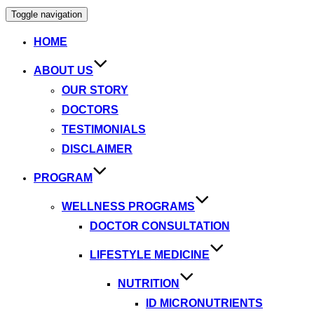
Toggle navigation
HOME
ABOUT US
OUR STORY
DOCTORS
TESTIMONIALS
DISCLAIMER
PROGRAM
WELLNESS PROGRAMS
DOCTOR CONSULTATION
LIFESTYLE MEDICINE
NUTRITION
ID MICRONUTRIENTS