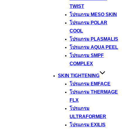
TWIST
โปรแกรม MESO SKIN
โปรแกรม POLAR
COOL
โปรแกรม PLASMALIS
โปรแกรม AQUA PEEL
โปรแกรม SMPF
COMPLEX
SKIN TIGHTENING
โปรแกรม EMFACE
โปรแกรม THERMAGE
FLX
โปรแกรม
ULTRAFORMER
โปรแกรม EXILIS