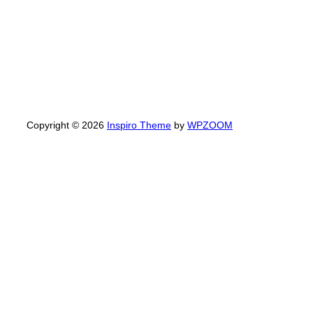
Copyright © 2026
Inspiro Theme
by
WPZOOM