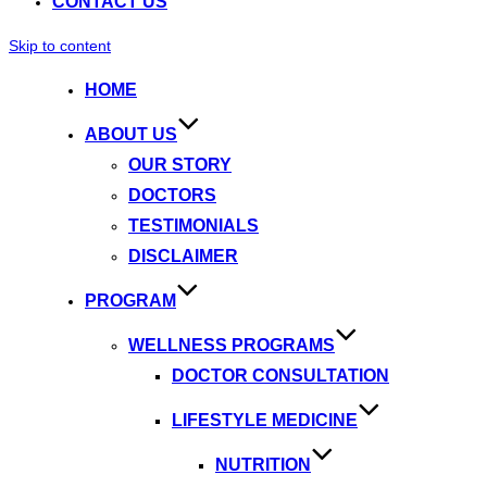
CONTACT US
Skip to content
HOME
ABOUT US
OUR STORY
DOCTORS
TESTIMONIALS
DISCLAIMER
PROGRAM
WELLNESS PROGRAMS
DOCTOR CONSULTATION
LIFESTYLE MEDICINE
NUTRITION