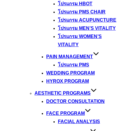
โปรแกรม HBOT
โปรแกรม PMS CHAIR
โปรแกรม ACUPUNCTURE
โปรแกรม MEN’S VITALITY
โปรแกรม WOMEN’S
VITALITY
PAIN MANAGEMENT
โปรแกรม PMS
WEDDING PROGRAM
HYROX PROGRAM
AESTHETIC PROGRAMS
DOCTOR CONSULTATION
FACE PROGRAM
FACIAL ANALYSIS