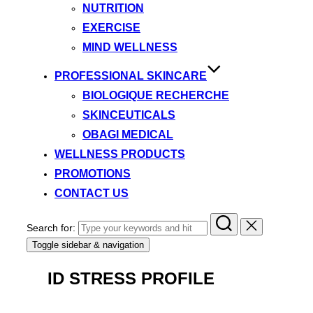
NUTRITION
EXERCISE
MIND WELLNESS
PROFESSIONAL SKINCARE
BIOLOGIQUE RECHERCHE
SKINCEUTICALS
OBAGI MEDICAL
WELLNESS PRODUCTS
PROMOTIONS
CONTACT US
Search for:
Toggle sidebar & navigation
ID STRESS PROFILE