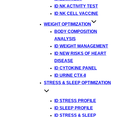
ID NK ACTIVITY TEST
ID NK CELL VACCINE
WEIGHT OPTIMIZATION
BODY COMPOSITION
ANALYSIS
ID WEIGHT MANAGEMENT
ID NEW RISKS OF HEART
DISEASE
ID CYTOKINE PANEL
ID URINE CTX-II
STRESS & SLEEP OPTIMIZATION
ID STRESS PROFILE
ID SLEEP PROFILE
ID STRESS & SLEEP