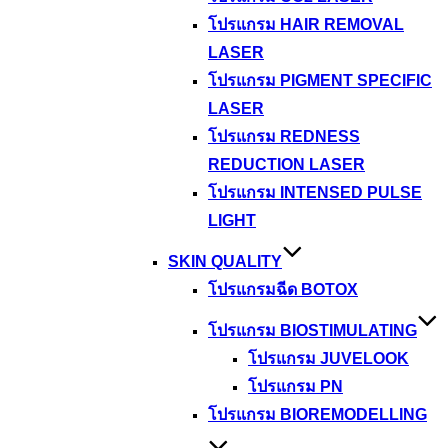
โปรแกรม HAIR REMOVAL
LASER
โปรแกรม PIGMENT SPECIFIC
LASER
โปรแกรม REDNESS
REDUCTION LASER
โปรแกรม INTENSED PULSE
LIGHT
SKIN QUALITY
โปรแกรมฉีด BOTOX
โปรแกรม BIOSTIMULATING
โปรแกรม JUVELOOK
โปรแกรม PN
โปรแกรม BIOREMODELLING