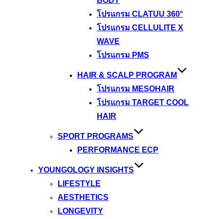
BODY
โปรแกรม CLATUU 360°
โปรแกรม CELLULITE X
WAVE
โปรแกรม PMS
HAIR & SCALP PROGRAM
โปรแกรม MESOHAIR
โปรแกรม TARGET COOL
HAIR
SPORT PROGRAMS
PERFORMANCE ECP
YOUNGOLOGY INSIGHTS
LIFESTYLE
AESTHETICS
LONGEVITY