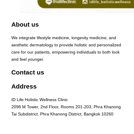
About us
We integrate lifestyle medicine, longevity medicine, and
aesthetic dermatology to provide holistic and personalized
care for our patients, empowering individuals to both look
and feel younger.
Contact us
Address
ID Life Holistic Wellness Clinic
2098 M Tower, 2nd Floor, Rooms 201-203, Phra Khanong
Tai Subdistrict, Phra Khanong District, Bangkok 10260