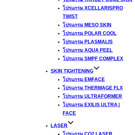
โปรแกรม XCELLARISPRO
TWIST
โปรแกรม MESO SKIN
โปรแกรม POLAR COOL
โปรแกรม PLASMALIS
โปรแกรม AQUA PEEL
โปรแกรม SMPF COMPLEX
SKIN TIGHTENING
โปรแกรม EMFACE
โปรแกรม THERMAGE FLX
โปรแกรม ULTRAFORMER
โปรแกรม EXILIS ULTRA |
FACE
LASER
โปรแกรม CO2 LASER