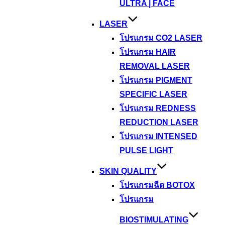
ULTRA | FACE
LASER
โปรแกรม CO2 LASER
โปรแกรม HAIR
REMOVAL LASER
โปรแกรม PIGMENT
SPECIFIC LASER
โปรแกรม REDNESS
REDUCTION LASER
โปรแกรม INTENSED
PULSE LIGHT
SKIN QUALITY
โปรแกรมฉีด BOTOX
โปรแกรม
BIOSTIMULATING