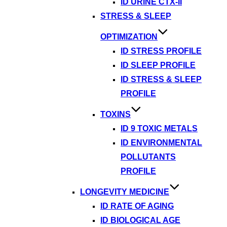
ID URINE CTX-II
STRESS & SLEEP
OPTIMIZATION
ID STRESS PROFILE
ID SLEEP PROFILE
ID STRESS & SLEEP
PROFILE
TOXINS
ID 9 TOXIC METALS
ID ENVIRONMENTAL
POLLUTANTS
PROFILE
LONGEVITY MEDICINE
ID RATE OF AGING
ID BIOLOGICAL AGE