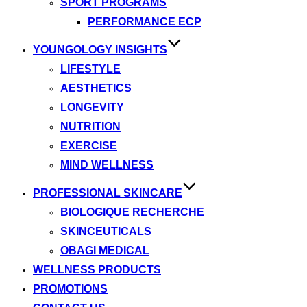
SPORT PROGRAMS
PERFORMANCE ECP
YOUNGOLOGY INSIGHTS
LIFESTYLE
AESTHETICS
LONGEVITY
NUTRITION
EXERCISE
MIND WELLNESS
PROFESSIONAL SKINCARE
BIOLOGIQUE RECHERCHE
SKINCEUTICALS
OBAGI MEDICAL
WELLNESS PRODUCTS
PROMOTIONS