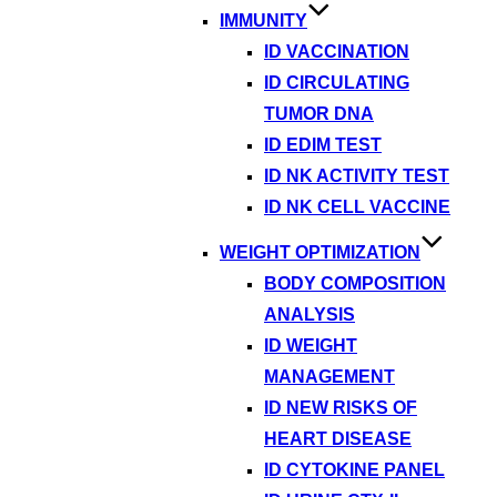
IMMUNITY
ID VACCINATION
ID CIRCULATING
TUMOR DNA
ID EDIM TEST
ID NK ACTIVITY TEST
ID NK CELL VACCINE
WEIGHT OPTIMIZATION
BODY COMPOSITION
ANALYSIS
ID WEIGHT
MANAGEMENT
ID NEW RISKS OF
HEART DISEASE
ID CYTOKINE PANEL