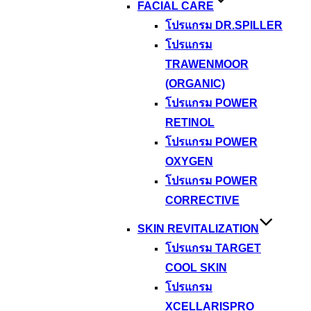
FACIAL CARE
โปรแกรม DR.SPILLER
โปรแกรม
TRAWENMOOR
(ORGANIC)
โปรแกรม POWER
RETINOL
โปรแกรม POWER
OXYGEN
โปรแกรม POWER
CORRECTIVE
SKIN REVITALIZATION
โปรแกรม TARGET
COOL SKIN
โปรแกรม
XCELLARISPRO