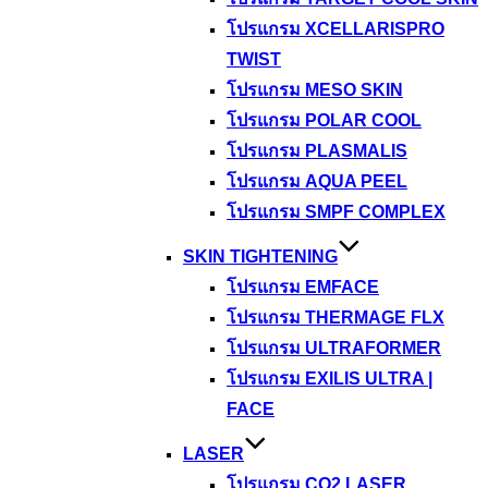
โปรแกรม XCELLARISPRO
TWIST
โปรแกรม MESO SKIN
โปรแกรม POLAR COOL
โปรแกรม PLASMALIS
โปรแกรม AQUA PEEL
โปรแกรม SMPF COMPLEX
SKIN TIGHTENING
โปรแกรม EMFACE
โปรแกรม THERMAGE FLX
โปรแกรม ULTRAFORMER
โปรแกรม EXILIS ULTRA |
FACE
LASER
โปรแกรม CO2 LASER