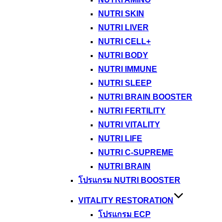
NUTRI SKIN
NUTRI LIVER
NUTRI CELL+
NUTRI BODY
NUTRI IMMUNE
NUTRI SLEEP
NUTRI BRAIN BOOSTER
NUTRI FERTILITY
NUTRI VITALITY
NUTRI LIFE
NUTRI C-SUPREME
NUTRI BRAIN
โปรแกรม NUTRI BOOSTER
VITALITY RESTORATION
โปรแกรม ECP