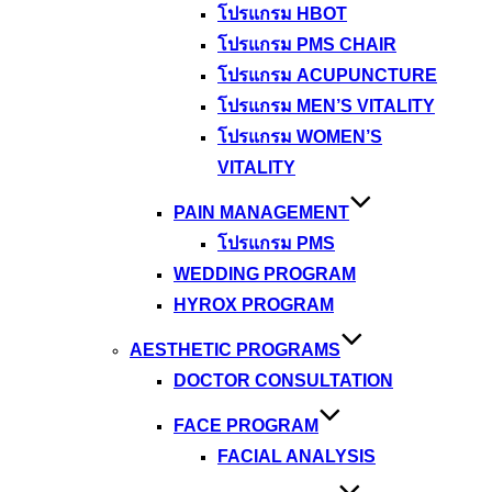
โปรแกรม HBOT
โปรแกรม PMS CHAIR
โปรแกรม ACUPUNCTURE
โปรแกรม MEN’S VITALITY
โปรแกรม WOMEN’S
VITALITY
PAIN MANAGEMENT
โปรแกรม PMS
WEDDING PROGRAM
HYROX PROGRAM
AESTHETIC PROGRAMS
DOCTOR CONSULTATION
FACE PROGRAM
FACIAL ANALYSIS