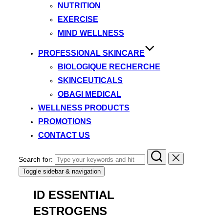
NUTRITION
EXERCISE
MIND WELLNESS
PROFESSIONAL SKINCARE
BIOLOGIQUE RECHERCHE
SKINCEUTICALS
OBAGI MEDICAL
WELLNESS PRODUCTS
PROMOTIONS
CONTACT US
Search for:
Toggle sidebar & navigation
ID ESSENTIAL
ESTROGENS