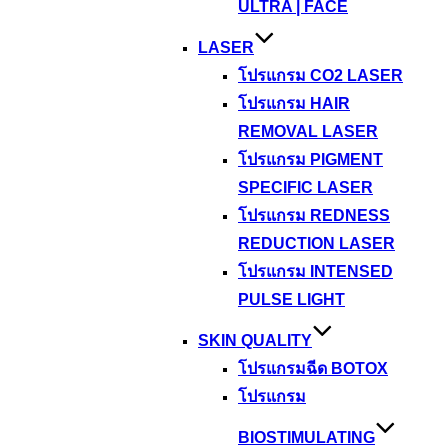
ULTRA | FACE
LASER
โปรแกรม CO2 LASER
โปรแกรม HAIR
REMOVAL LASER
โปรแกรม PIGMENT
SPECIFIC LASER
โปรแกรม REDNESS
REDUCTION LASER
โปรแกรม INTENSED
PULSE LIGHT
SKIN QUALITY
โปรแกรมฉีด BOTOX
โปรแกรม
BIOSTIMULATING