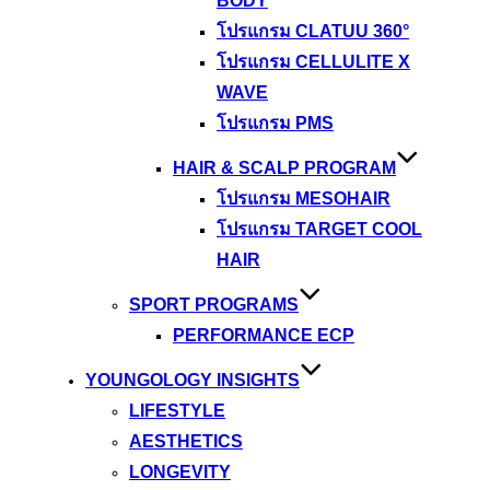
BODY
โปรแกรม CLATUU 360°
โปรแกรม CELLULITE X
WAVE
โปรแกรม PMS
HAIR & SCALP PROGRAM
โปรแกรม MESOHAIR
โปรแกรม TARGET COOL
HAIR
SPORT PROGRAMS
PERFORMANCE ECP
YOUNGOLOGY INSIGHTS
LIFESTYLE
AESTHETICS
LONGEVITY