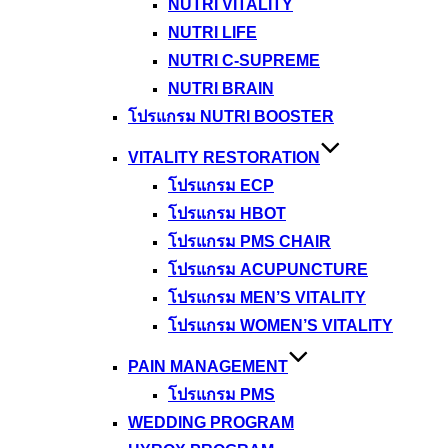
NUTRI VITALITY
NUTRI LIFE
NUTRI C-SUPREME
NUTRI BRAIN
โปรแกรม NUTRI BOOSTER
VITALITY RESTORATION
โปรแกรม ECP
โปรแกรม HBOT
โปรแกรม PMS CHAIR
โปรแกรม ACUPUNCTURE
โปรแกรม MEN’S VITALITY
โปรแกรม WOMEN’S VITALITY
PAIN MANAGEMENT
โปรแกรม PMS
WEDDING PROGRAM