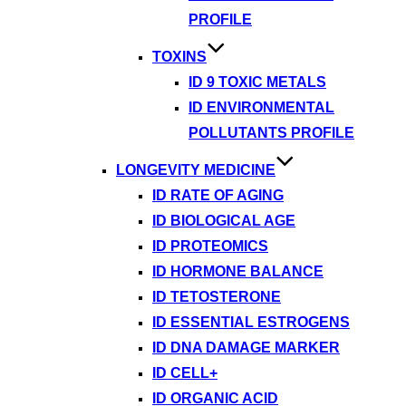
PROFILE
TOXINS
ID 9 TOXIC METALS
ID ENVIRONMENTAL
POLLUTANTS PROFILE
LONGEVITY MEDICINE
ID RATE OF AGING
ID BIOLOGICAL AGE
ID PROTEOMICS
ID HORMONE BALANCE
ID TETOSTERONE
ID ESSENTIAL ESTROGENS
ID DNA DAMAGE MARKER
ID CELL+
ID ORGANIC ACID