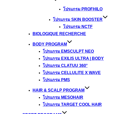
โปรแกรม PROFHILO
โปรแกรม SKIN BOOSTER
โปรแกรม NCTF
BIOLOGIQUE RECHERCHE
BODY PROGRAM
โปรแกรม EMSCULPT NEO
โปรแกรม EXILIS ULTRA | BODY
โปรแกรม CLATUU 360°
โปรแกรม CELLULITE X WAVE
โปรแกรม PMS
HAIR & SCALP PROGRAM
โปรแกรม MESOHAIR
โปรแกรม TARGET COOL HAIR