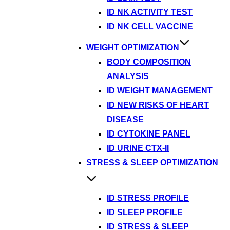
ID NK ACTIVITY TEST
ID NK CELL VACCINE
WEIGHT OPTIMIZATION
BODY COMPOSITION
ANALYSIS
ID WEIGHT MANAGEMENT
ID NEW RISKS OF HEART
DISEASE
ID CYTOKINE PANEL
ID URINE CTX-II
STRESS & SLEEP OPTIMIZATION
ID STRESS PROFILE
ID SLEEP PROFILE
ID STRESS & SLEEP