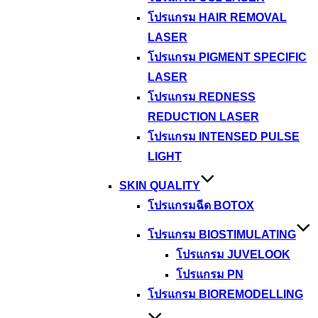
โปรแกรม HAIR REMOVAL
LASER
โปรแกรม PIGMENT SPECIFIC
LASER
โปรแกรม REDNESS
REDUCTION LASER
โปรแกรม INTENSED PULSE
LIGHT
SKIN QUALITY
โปรแกรมฉีด BOTOX
โปรแกรม BIOSTIMULATING
โปรแกรม JUVELOOK
โปรแกรม PN
โปรแกรม BIOREMODELLING