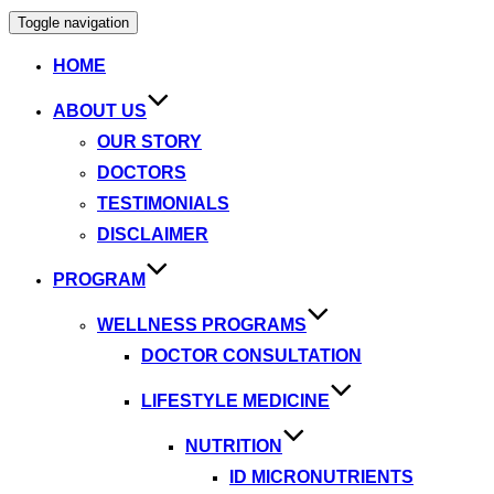
Toggle navigation
HOME
ABOUT US
OUR STORY
DOCTORS
TESTIMONIALS
DISCLAIMER
PROGRAM
WELLNESS PROGRAMS
DOCTOR CONSULTATION
LIFESTYLE MEDICINE
NUTRITION
ID MICRONUTRIENTS