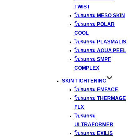
TWIST
โปรแกรม MESO SKIN
โปรแกรม POLAR
COOL
โปรแกรม PLASMALIS
โปรแกรม AQUA PEEL
โปรแกรม SMPF
COMPLEX
SKIN TIGHTENING
โปรแกรม EMFACE
โปรแกรม THERMAGE
FLX
โปรแกรม
ULTRAFORMER
โปรแกรม EXILIS