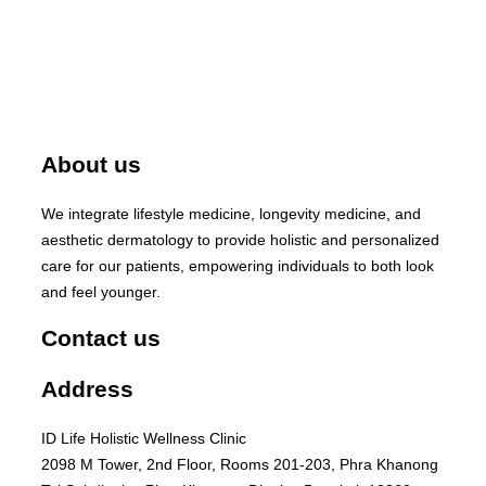
About us
We integrate lifestyle medicine, longevity medicine, and
aesthetic dermatology to provide holistic and personalized
care for our patients, empowering individuals to both look
and feel younger.
Contact us
Address
ID Life Holistic Wellness Clinic
2098 M Tower, 2nd Floor, Rooms 201-203, Phra Khanong