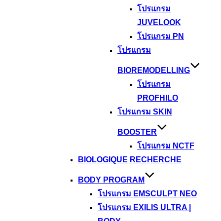
โปรแกรม
JUVELOOK
โปรแกรม PN
โปรแกรม
BIOREMODELLING
โปรแกรม
PROFHILO
โปรแกรม SKIN
BOOSTER
โปรแกรม NCTF
BIOLOGIQUE RECHERCHE
BODY PROGRAM
โปรแกรม EMSCULPT NEO
โปรแกรม EXILIS ULTRA |