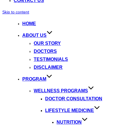
CONTACT US
Skip to content
HOME
ABOUT US
OUR STORY
DOCTORS
TESTIMONIALS
DISCLAIMER
PROGRAM
WELLNESS PROGRAMS
DOCTOR CONSULTATION
LIFESTYLE MEDICINE
NUTRITION