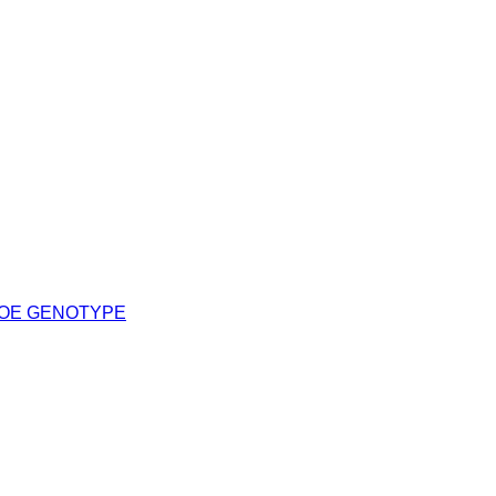
POE GENOTYPE