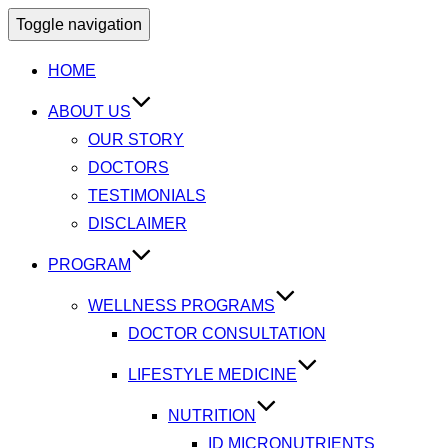
Toggle navigation
HOME
ABOUT US
OUR STORY
DOCTORS
TESTIMONIALS
DISCLAIMER
PROGRAM
WELLNESS PROGRAMS
DOCTOR CONSULTATION
LIFESTYLE MEDICINE
NUTRITION
ID MICRONUTRIENTS