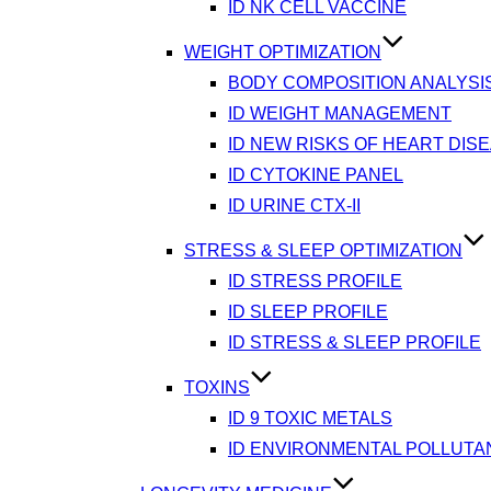
ID NK CELL VACCINE
WEIGHT OPTIMIZATION
BODY COMPOSITION ANALYSI
ID WEIGHT MANAGEMENT
ID NEW RISKS OF HEART DIS
ID CYTOKINE PANEL
ID URINE CTX-II
STRESS & SLEEP OPTIMIZATION
ID STRESS PROFILE
ID SLEEP PROFILE
ID STRESS & SLEEP PROFILE
TOXINS
ID 9 TOXIC METALS
ID ENVIRONMENTAL POLLUTA