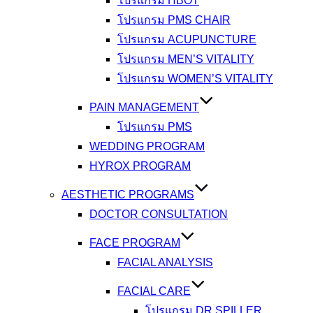
โปรแกรม HBOT
โปรแกรม PMS CHAIR
โปรแกรม ACUPUNCTURE
โปรแกรม MEN’S VITALITY
โปรแกรม WOMEN’S VITALITY
PAIN MANAGEMENT
โปรแกรม PMS
WEDDING PROGRAM
HYROX PROGRAM
AESTHETIC PROGRAMS
DOCTOR CONSULTATION
FACE PROGRAM
FACIAL ANALYSIS
FACIAL CARE
โปรแกรม DR.SPILLER