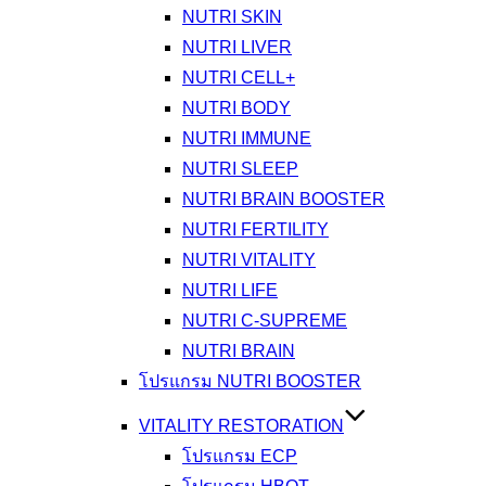
NUTRI SKIN
NUTRI LIVER
NUTRI CELL+
NUTRI BODY
NUTRI IMMUNE
NUTRI SLEEP
NUTRI BRAIN BOOSTER
NUTRI FERTILITY
NUTRI VITALITY
NUTRI LIFE
NUTRI C-SUPREME
NUTRI BRAIN
โปรแกรม NUTRI BOOSTER
VITALITY RESTORATION
โปรแกรม ECP