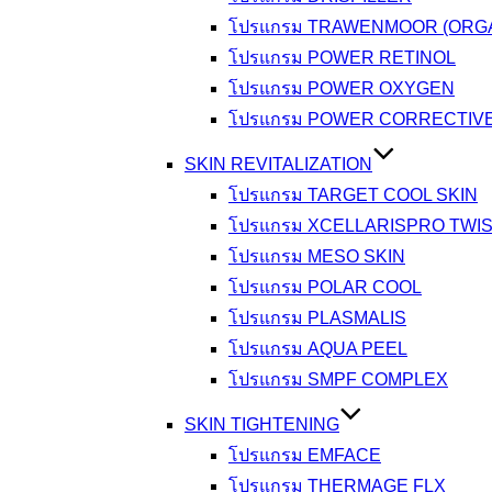
โปรแกรม TRAWENMOOR (ORGA
โปรแกรม POWER RETINOL
โปรแกรม POWER OXYGEN
โปรแกรม POWER CORRECTIV
SKIN REVITALIZATION
โปรแกรม TARGET COOL SKIN
โปรแกรม XCELLARISPRO TWI
โปรแกรม MESO SKIN
โปรแกรม POLAR COOL
โปรแกรม PLASMALIS
โปรแกรม AQUA PEEL
โปรแกรม SMPF COMPLEX
SKIN TIGHTENING
โปรแกรม EMFACE
โปรแกรม THERMAGE FLX