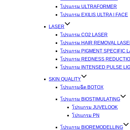
โปรแกรม ULTRAFORMER
โปรแกรม EXILIS ULTRA | FACE
LASER
โปรแกรม CO2 LASER
โปรแกรม HAIR REMOVAL LAS
โปรแกรม PIGMENT SPECIFIC 
โปรแกรม REDNESS REDUCTI
โปรแกรม INTENSED PULSE LI
SKIN QUALITY
โปรแกรมฉีด BOTOX
โปรแกรม BIOSTIMULATING
โปรแกรม JUVELOOK
โปรแกรม PN
โปรแกรม BIOREMODELLING