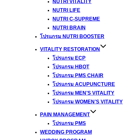
NUTRI VITALITY
NUTRI LIFE
NUTRI C-SUPREME
NUTRI BRAIN
โปรแกรม NUTRI BOOSTER
VITALITY RESTORATION
โปรแกรม ECP
โปรแกรม HBOT
โปรแกรม PMS CHAIR
โปรแกรม ACUPUNCTURE
โปรแกรม MEN’S VITALITY
โปรแกรม WOMEN’S VITALITY
PAIN MANAGEMENT
โปรแกรม PMS
WEDDING PROGRAM