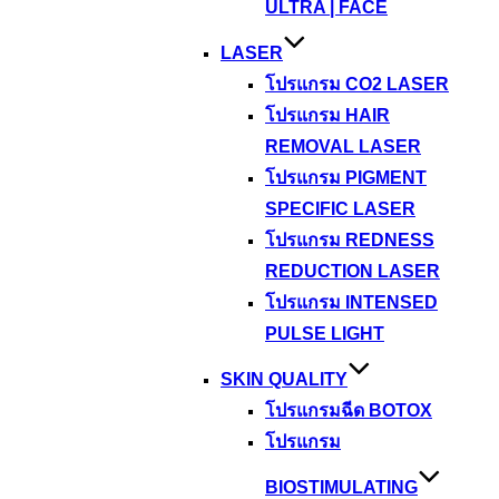
ULTRA | FACE
LASER
โปรแกรม CO2 LASER
โปรแกรม HAIR
REMOVAL LASER
โปรแกรม PIGMENT
SPECIFIC LASER
โปรแกรม REDNESS
REDUCTION LASER
โปรแกรม INTENSED
PULSE LIGHT
SKIN QUALITY
โปรแกรมฉีด BOTOX
โปรแกรม
BIOSTIMULATING