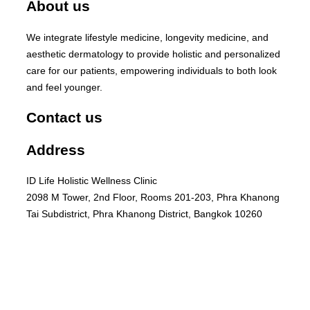
About us
We integrate lifestyle medicine, longevity medicine, and
aesthetic dermatology to provide holistic and personalized
care for our patients, empowering individuals to both look
and feel younger.
Contact us
Address
ID Life Holistic Wellness Clinic
2098 M Tower, 2nd Floor, Rooms 201-203, Phra Khanong
Tai Subdistrict, Phra Khanong District, Bangkok 10260