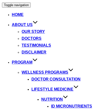
Toggle navigation
HOME
ABOUT US
OUR STORY
DOCTORS
TESTIMONIALS
DISCLAIMER
PROGRAM
WELLNESS PROGRAMS
DOCTOR CONSULTATION
LIFESTYLE MEDICINE
NUTRITION
ID MICRONUTRIENTS