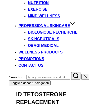
NUTRITION
EXERCISE
MIND WELLNESS
PROFESSIONAL SKINCARE
BIOLOGIQUE RECHERCHE
SKINCEUTICALS
OBAGI MEDICAL
WELLNESS PRODUCTS
PROMOTIONS
CONTACT US
Search for:
Toggle sidebar & navigation
ID TETOSTERONE
REPLACEMENT