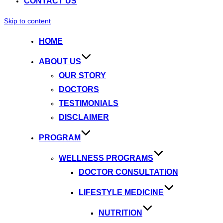
CONTACT US
Skip to content
HOME
ABOUT US
OUR STORY
DOCTORS
TESTIMONIALS
DISCLAIMER
PROGRAM
WELLNESS PROGRAMS
DOCTOR CONSULTATION
LIFESTYLE MEDICINE
NUTRITION