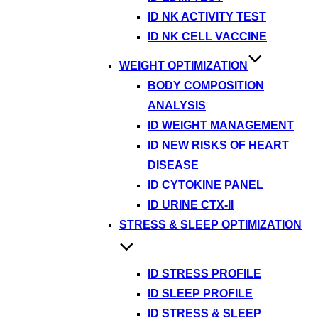
ID NK ACTIVITY TEST
ID NK CELL VACCINE
WEIGHT OPTIMIZATION
BODY COMPOSITION
ANALYSIS
ID WEIGHT MANAGEMENT
ID NEW RISKS OF HEART
DISEASE
ID CYTOKINE PANEL
ID URINE CTX-II
STRESS & SLEEP OPTIMIZATION
ID STRESS PROFILE
ID SLEEP PROFILE
ID STRESS & SLEEP