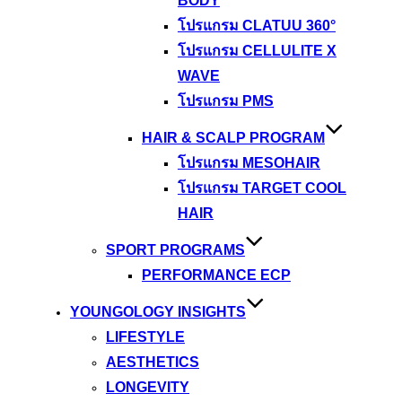
BODY
โปรแกรม CLATUU 360°
โปรแกรม CELLULITE X
WAVE
โปรแกรม PMS
HAIR & SCALP PROGRAM
โปรแกรม MESOHAIR
โปรแกรม TARGET COOL
HAIR
SPORT PROGRAMS
PERFORMANCE ECP
YOUNGOLOGY INSIGHTS
LIFESTYLE
AESTHETICS
LONGEVITY