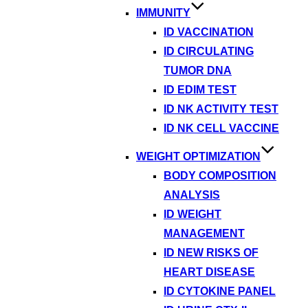
IMMUNITY
ID VACCINATION
ID CIRCULATING
TUMOR DNA
ID EDIM TEST
ID NK ACTIVITY TEST
ID NK CELL VACCINE
WEIGHT OPTIMIZATION
BODY COMPOSITION
ANALYSIS
ID WEIGHT
MANAGEMENT
ID NEW RISKS OF
HEART DISEASE
ID CYTOKINE PANEL