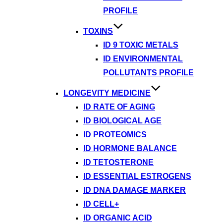
PROFILE
TOXINS
ID 9 TOXIC METALS
ID ENVIRONMENTAL
POLLUTANTS PROFILE
LONGEVITY MEDICINE
ID RATE OF AGING
ID BIOLOGICAL AGE
ID PROTEOMICS
ID HORMONE BALANCE
ID TETOSTERONE
ID ESSENTIAL ESTROGENS
ID DNA DAMAGE MARKER
ID CELL+
ID ORGANIC ACID