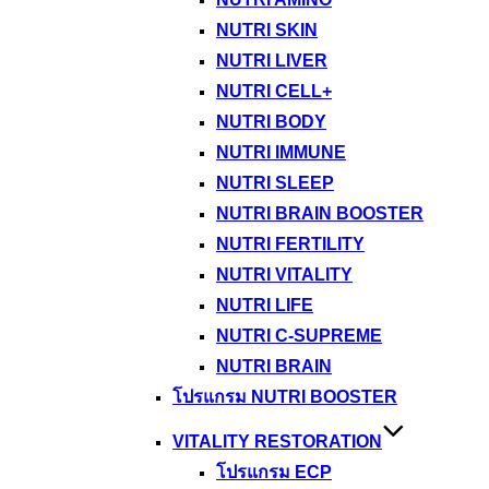
NUTRI SKIN
NUTRI LIVER
NUTRI CELL+
NUTRI BODY
NUTRI IMMUNE
NUTRI SLEEP
NUTRI BRAIN BOOSTER
NUTRI FERTILITY
NUTRI VITALITY
NUTRI LIFE
NUTRI C-SUPREME
NUTRI BRAIN
โปรแกรม NUTRI BOOSTER
VITALITY RESTORATION
โปรแกรม ECP