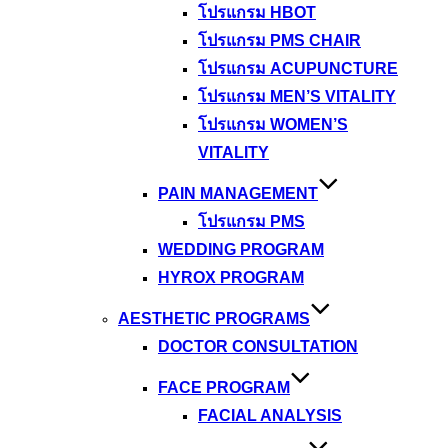
โปรแกรม HBOT
โปรแกรม PMS CHAIR
โปรแกรม ACUPUNCTURE
โปรแกรม MEN’S VITALITY
โปรแกรม WOMEN’S
VITALITY
PAIN MANAGEMENT
โปรแกรม PMS
WEDDING PROGRAM
HYROX PROGRAM
AESTHETIC PROGRAMS
DOCTOR CONSULTATION
FACE PROGRAM
FACIAL ANALYSIS