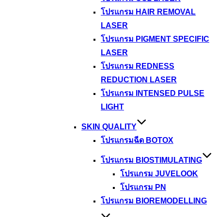
โปรแกรม HAIR REMOVAL
LASER
โปรแกรม PIGMENT SPECIFIC
LASER
โปรแกรม REDNESS
REDUCTION LASER
โปรแกรม INTENSED PULSE
LIGHT
SKIN QUALITY
โปรแกรมฉีด BOTOX
โปรแกรม BIOSTIMULATING
โปรแกรม JUVELOOK
โปรแกรม PN
โปรแกรม BIOREMODELLING