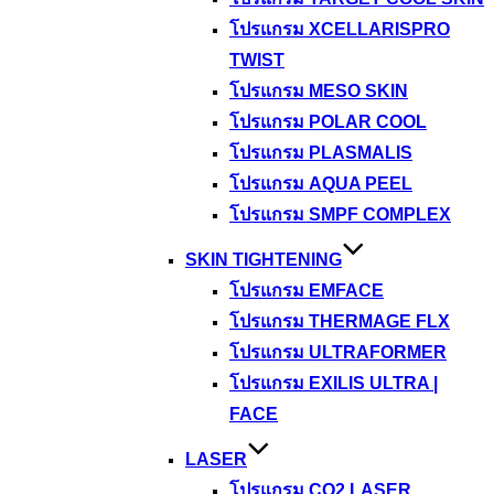
โปรแกรม XCELLARISPRO
TWIST
โปรแกรม MESO SKIN
โปรแกรม POLAR COOL
โปรแกรม PLASMALIS
โปรแกรม AQUA PEEL
โปรแกรม SMPF COMPLEX
SKIN TIGHTENING
โปรแกรม EMFACE
โปรแกรม THERMAGE FLX
โปรแกรม ULTRAFORMER
โปรแกรม EXILIS ULTRA |
FACE
LASER
โปรแกรม CO2 LASER