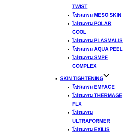
TWIST
โปรแกรม MESO SKIN
โปรแกรม POLAR
COOL
โปรแกรม PLASMALIS
โปรแกรม AQUA PEEL
โปรแกรม SMPF
COMPLEX
SKIN TIGHTENING
โปรแกรม EMFACE
โปรแกรม THERMAGE
FLX
โปรแกรม
ULTRAFORMER
โปรแกรม EXILIS