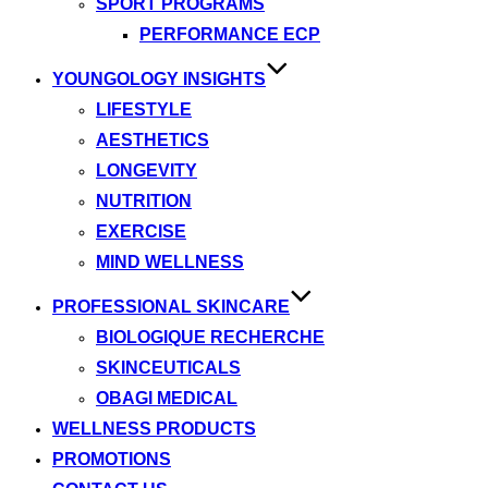
SPORT PROGRAMS
PERFORMANCE ECP
YOUNGOLOGY INSIGHTS
LIFESTYLE
AESTHETICS
LONGEVITY
NUTRITION
EXERCISE
MIND WELLNESS
PROFESSIONAL SKINCARE
BIOLOGIQUE RECHERCHE
SKINCEUTICALS
OBAGI MEDICAL
WELLNESS PRODUCTS
PROMOTIONS