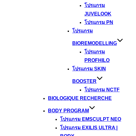
โปรแกรม
JUVELOOK
โปรแกรม PN
โปรแกรม
BIOREMODELLING
โปรแกรม
PROFHILO
โปรแกรม SKIN
BOOSTER
โปรแกรม NCTF
BIOLOGIQUE RECHERCHE
BODY PROGRAM
โปรแกรม EMSCULPT NEO
โปรแกรม EXILIS ULTRA |