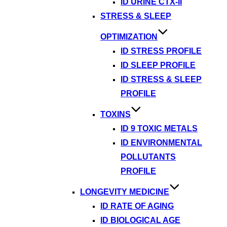
ID URINE CTX-II
STRESS & SLEEP
OPTIMIZATION
ID STRESS PROFILE
ID SLEEP PROFILE
ID STRESS & SLEEP
PROFILE
TOXINS
ID 9 TOXIC METALS
ID ENVIRONMENTAL
POLLUTANTS
PROFILE
LONGEVITY MEDICINE
ID RATE OF AGING
ID BIOLOGICAL AGE