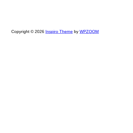
Copyright © 2026
Inspiro Theme
by
WPZOOM