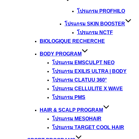
โปรแกรม PROFHILO
โปรแกรม SKIN BOOSTER
โปรแกรม NCTF
BIOLOGIQUE RECHERCHE
BODY PROGRAM
โปรแกรม EMSCULPT NEO
โปรแกรม EXILIS ULTRA | BODY
โปรแกรม CLATUU 360°
โปรแกรม CELLULITE X WAVE
โปรแกรม PMS
HAIR & SCALP PROGRAM
โปรแกรม MESOHAIR
โปรแกรม TARGET COOL HAIR