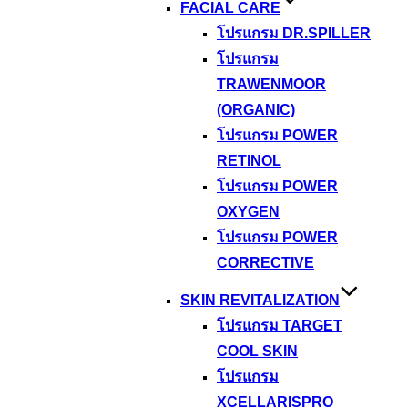
FACIAL CARE
โปรแกรม DR.SPILLER
โปรแกรม
TRAWENMOOR
(ORGANIC)
โปรแกรม POWER
RETINOL
โปรแกรม POWER
OXYGEN
โปรแกรม POWER
CORRECTIVE
SKIN REVITALIZATION
โปรแกรม TARGET
COOL SKIN
โปรแกรม
XCELLARISPRO