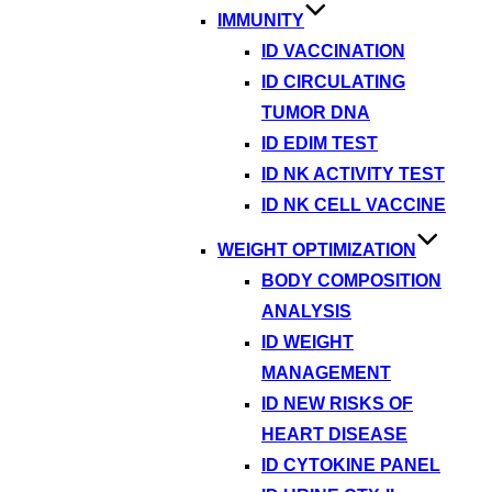
IMMUNITY
ID VACCINATION
ID CIRCULATING
TUMOR DNA
ID EDIM TEST
ID NK ACTIVITY TEST
ID NK CELL VACCINE
WEIGHT OPTIMIZATION
BODY COMPOSITION
ANALYSIS
ID WEIGHT
MANAGEMENT
ID NEW RISKS OF
HEART DISEASE
ID CYTOKINE PANEL