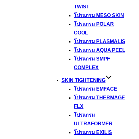
TWIST
โปรแกรม MESO SKIN
โปรแกรม POLAR
COOL
โปรแกรม PLASMALIS
โปรแกรม AQUA PEEL
โปรแกรม SMPF
COMPLEX
SKIN TIGHTENING
โปรแกรม EMFACE
โปรแกรม THERMAGE
FLX
โปรแกรม
ULTRAFORMER
โปรแกรม EXILIS