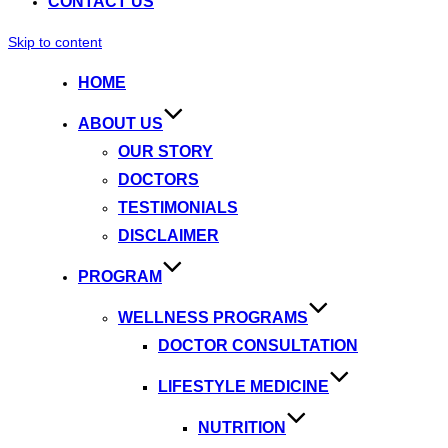
CONTACT US
Skip to content
HOME
ABOUT US
OUR STORY
DOCTORS
TESTIMONIALS
DISCLAIMER
PROGRAM
WELLNESS PROGRAMS
DOCTOR CONSULTATION
LIFESTYLE MEDICINE
NUTRITION