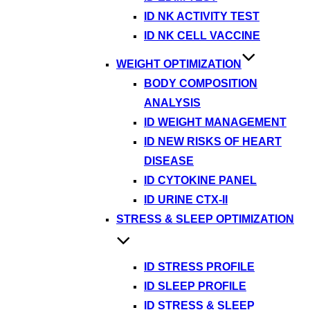
ID NK ACTIVITY TEST
ID NK CELL VACCINE
WEIGHT OPTIMIZATION
BODY COMPOSITION
ANALYSIS
ID WEIGHT MANAGEMENT
ID NEW RISKS OF HEART
DISEASE
ID CYTOKINE PANEL
ID URINE CTX-II
STRESS & SLEEP OPTIMIZATION
ID STRESS PROFILE
ID SLEEP PROFILE
ID STRESS & SLEEP