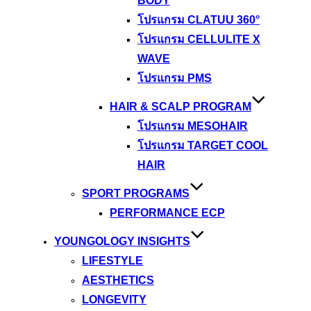
BODY
โปรแกรม CLATUU 360°
โปรแกรม CELLULITE X
WAVE
โปรแกรม PMS
HAIR & SCALP PROGRAM
โปรแกรม MESOHAIR
โปรแกรม TARGET COOL
HAIR
SPORT PROGRAMS
PERFORMANCE ECP
YOUNGOLOGY INSIGHTS
LIFESTYLE
AESTHETICS
LONGEVITY