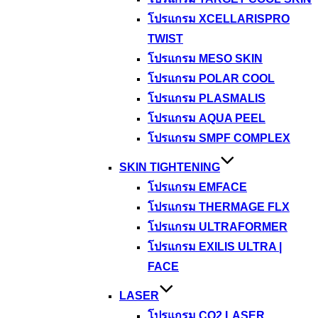
โปรแกรม XCELLARISPRO
TWIST
โปรแกรม MESO SKIN
โปรแกรม POLAR COOL
โปรแกรม PLASMALIS
โปรแกรม AQUA PEEL
โปรแกรม SMPF COMPLEX
SKIN TIGHTENING
โปรแกรม EMFACE
โปรแกรม THERMAGE FLX
โปรแกรม ULTRAFORMER
โปรแกรม EXILIS ULTRA |
FACE
LASER
โปรแกรม CO2 LASER