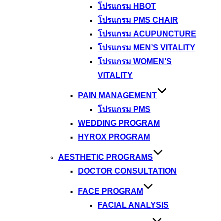
โปรแกรม HBOT
โปรแกรม PMS CHAIR
โปรแกรม ACUPUNCTURE
โปรแกรม MEN’S VITALITY
โปรแกรม WOMEN’S
VITALITY
PAIN MANAGEMENT
โปรแกรม PMS
WEDDING PROGRAM
HYROX PROGRAM
AESTHETIC PROGRAMS
DOCTOR CONSULTATION
FACE PROGRAM
FACIAL ANALYSIS