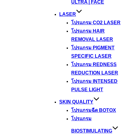
ULTRA | FACE
LASER
โปรแกรม CO2 LASER
โปรแกรม HAIR
REMOVAL LASER
โปรแกรม PIGMENT
SPECIFIC LASER
โปรแกรม REDNESS
REDUCTION LASER
โปรแกรม INTENSED
PULSE LIGHT
SKIN QUALITY
โปรแกรมฉีด BOTOX
โปรแกรม
BIOSTIMULATING