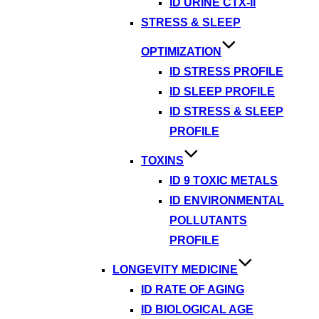
ID URINE CTX-II
STRESS & SLEEP
OPTIMIZATION
ID STRESS PROFILE
ID SLEEP PROFILE
ID STRESS & SLEEP
PROFILE
TOXINS
ID 9 TOXIC METALS
ID ENVIRONMENTAL
POLLUTANTS
PROFILE
LONGEVITY MEDICINE
ID RATE OF AGING
ID BIOLOGICAL AGE