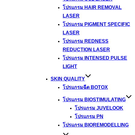
โปรแกรม HAIR REMOVAL
LASER
โปรแกรม PIGMENT SPECIFIC
LASER
โปรแกรม REDNESS
REDUCTION LASER
โปรแกรม INTENSED PULSE
LIGHT
SKIN QUALITY
โปรแกรมฉีด BOTOX
โปรแกรม BIOSTIMULATING
โปรแกรม JUVELOOK
โปรแกรม PN
โปรแกรม BIOREMODELLING