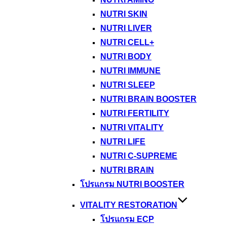
NUTRI SKIN
NUTRI LIVER
NUTRI CELL+
NUTRI BODY
NUTRI IMMUNE
NUTRI SLEEP
NUTRI BRAIN BOOSTER
NUTRI FERTILITY
NUTRI VITALITY
NUTRI LIFE
NUTRI C-SUPREME
NUTRI BRAIN
โปรแกรม NUTRI BOOSTER
VITALITY RESTORATION
โปรแกรม ECP