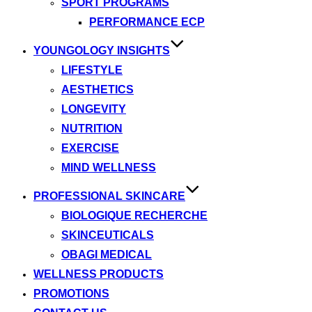
SPORT PROGRAMS
PERFORMANCE ECP
YOUNGOLOGY INSIGHTS
LIFESTYLE
AESTHETICS
LONGEVITY
NUTRITION
EXERCISE
MIND WELLNESS
PROFESSIONAL SKINCARE
BIOLOGIQUE RECHERCHE
SKINCEUTICALS
OBAGI MEDICAL
WELLNESS PRODUCTS
PROMOTIONS