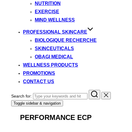
NUTRITION
EXERCISE
MIND WELLNESS
PROFESSIONAL SKINCARE
BIOLOGIQUE RECHERCHE
SKINCEUTICALS
OBAGI MEDICAL
WELLNESS PRODUCTS
PROMOTIONS
CONTACT US
Search for:
Toggle sidebar & navigation
PERFORMANCE ECP