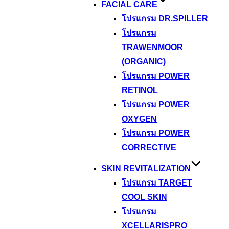
FACIAL CARE
โปรแกรม DR.SPILLER
โปรแกรม
TRAWENMOOR
(ORGANIC)
โปรแกรม POWER
RETINOL
โปรแกรม POWER
OXYGEN
โปรแกรม POWER
CORRECTIVE
SKIN REVITALIZATION
โปรแกรม TARGET
COOL SKIN
โปรแกรม
XCELLARISPRO