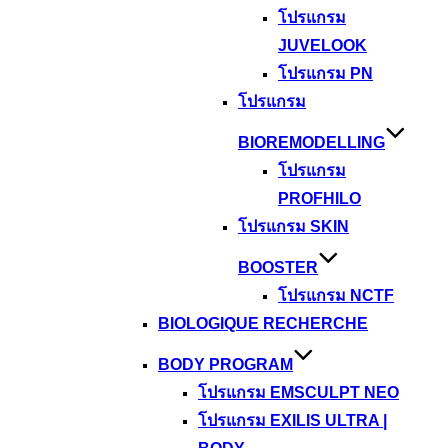
โปรแกรม
JUVELOOK
โปรแกรม PN
โปรแกรม
BIOREMODELLING
โปรแกรม
PROFHILO
โปรแกรม SKIN
BOOSTER
โปรแกรม NCTF
BIOLOGIQUE RECHERCHE
BODY PROGRAM
โปรแกรม EMSCULPT NEO
โปรแกรม EXILIS ULTRA |