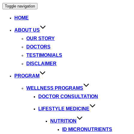
Toggle navigation
HOME
ABOUT US
OUR STORY
DOCTORS
TESTIMONIALS
DISCLAIMER
PROGRAM
WELLNESS PROGRAMS
DOCTOR CONSULTATION
LIFESTYLE MEDICINE
NUTRITION
ID MICRONUTRIENTS