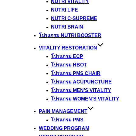
NUTRI VITALITY
NUTRI LIFE
NUTRI C-SUPREME
NUTRI BRAIN
โปรแกรม NUTRI BOOSTER
VITALITY RESTORATION
โปรแกรม ECP
โปรแกรม HBOT
โปรแกรม PMS CHAIR
โปรแกรม ACUPUNCTURE
โปรแกรม MEN’S VITALITY
โปรแกรม WOMEN’S VITALITY
PAIN MANAGEMENT
โปรแกรม PMS
WEDDING PROGRAM