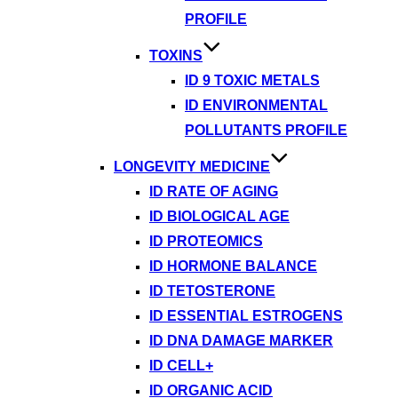
PROFILE
TOXINS
ID 9 TOXIC METALS
ID ENVIRONMENTAL
POLLUTANTS PROFILE
LONGEVITY MEDICINE
ID RATE OF AGING
ID BIOLOGICAL AGE
ID PROTEOMICS
ID HORMONE BALANCE
ID TETOSTERONE
ID ESSENTIAL ESTROGENS
ID DNA DAMAGE MARKER
ID CELL+
ID ORGANIC ACID