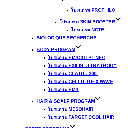
โปรแกรม PROFHILO
โปรแกรม SKIN BOOSTER
โปรแกรม NCTF
BIOLOGIQUE RECHERCHE
BODY PROGRAM
โปรแกรม EMSCULPT NEO
โปรแกรม EXILIS ULTRA | BODY
โปรแกรม CLATUU 360°
โปรแกรม CELLULITE X WAVE
โปรแกรม PMS
HAIR & SCALP PROGRAM
โปรแกรม MESOHAIR
โปรแกรม TARGET COOL HAIR