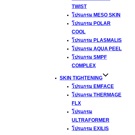
TWIST
โปรแกรม MESO SKIN
โปรแกรม POLAR
COOL
โปรแกรม PLASMALIS
โปรแกรม AQUA PEEL
โปรแกรม SMPF
COMPLEX
SKIN TIGHTENING
โปรแกรม EMFACE
โปรแกรม THERMAGE
FLX
โปรแกรม
ULTRAFORMER
โปรแกรม EXILIS