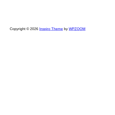
Copyright © 2026
Inspiro Theme
by
WPZOOM