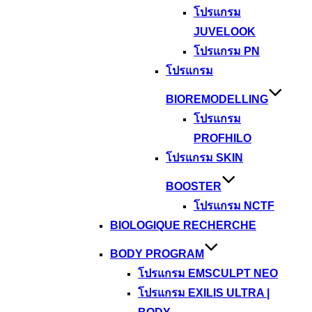
โปรแกรม
JUVELOOK
โปรแกรม PN
โปรแกรม
BIOREMODELLING
โปรแกรม
PROFHILO
โปรแกรม SKIN
BOOSTER
โปรแกรม NCTF
BIOLOGIQUE RECHERCHE
BODY PROGRAM
โปรแกรม EMSCULPT NEO
โปรแกรม EXILIS ULTRA |