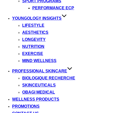
SPORT PROGRAMS
PERFORMANCE ECP
YOUNGOLOGY INSIGHTS
LIFESTYLE
AESTHETICS
LONGEVITY
NUTRITION
EXERCISE
MIND WELLNESS
PROFESSIONAL SKINCARE
BIOLOGIQUE RECHERCHE
SKINCEUTICALS
OBAGI MEDICAL
WELLNESS PRODUCTS
PROMOTIONS