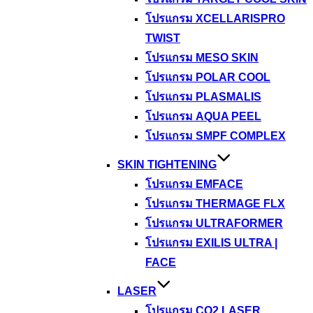
โปรแกรม XCELLARISPRO
TWIST
โปรแกรม MESO SKIN
โปรแกรม POLAR COOL
โปรแกรม PLASMALIS
โปรแกรม AQUA PEEL
โปรแกรม SMPF COMPLEX
SKIN TIGHTENING
โปรแกรม EMFACE
โปรแกรม THERMAGE FLX
โปรแกรม ULTRAFORMER
โปรแกรม EXILIS ULTRA |
FACE
LASER
โปรแกรม CO2 LASER