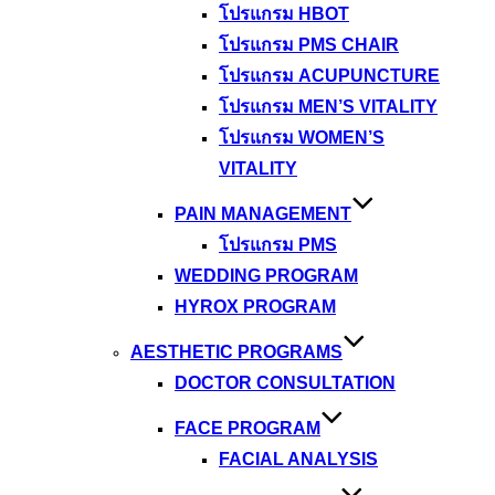
โปรแกรม HBOT
โปรแกรม PMS CHAIR
โปรแกรม ACUPUNCTURE
โปรแกรม MEN’S VITALITY
โปรแกรม WOMEN’S
VITALITY
PAIN MANAGEMENT
โปรแกรม PMS
WEDDING PROGRAM
HYROX PROGRAM
AESTHETIC PROGRAMS
DOCTOR CONSULTATION
FACE PROGRAM
FACIAL ANALYSIS