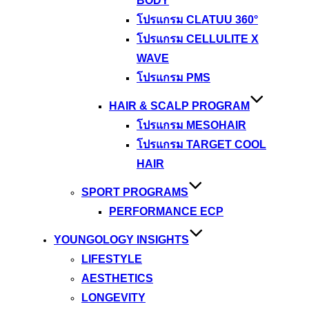
BODY
โปรแกรม CLATUU 360°
โปรแกรม CELLULITE X
WAVE
โปรแกรม PMS
HAIR & SCALP PROGRAM
โปรแกรม MESOHAIR
โปรแกรม TARGET COOL
HAIR
SPORT PROGRAMS
PERFORMANCE ECP
YOUNGOLOGY INSIGHTS
LIFESTYLE
AESTHETICS
LONGEVITY