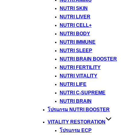
NUTRI SKIN
NUTRI LIVER
NUTRI CELL+
NUTRI BODY
NUTRI IMMUNE
NUTRI SLEEP
NUTRI BRAIN BOOSTER
NUTRI FERTILITY
NUTRI VITALITY
NUTRI LIFE
NUTRI C-SUPREME
NUTRI BRAIN
โปรแกรม NUTRI BOOSTER
VITALITY RESTORATION
โปรแกรม ECP