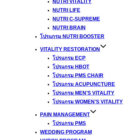
NUTRI VITALITY
NUTRI LIFE
NUTRI C-SUPREME
NUTRI BRAIN
โปรแกรม NUTRI BOOSTER
VITALITY RESTORATION
โปรแกรม ECP
โปรแกรม HBOT
โปรแกรม PMS CHAIR
โปรแกรม ACUPUNCTURE
โปรแกรม MEN’S VITALITY
โปรแกรม WOMEN’S VITALITY
PAIN MANAGEMENT
โปรแกรม PMS
WEDDING PROGRAM