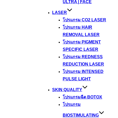
ULTRA | FACE
LASER
โปรแกรม CO2 LASER
โปรแกรม HAIR
REMOVAL LASER
โปรแกรม PIGMENT
SPECIFIC LASER
โปรแกรม REDNESS
REDUCTION LASER
โปรแกรม INTENSED
PULSE LIGHT
SKIN QUALITY
โปรแกรมฉีด BOTOX
โปรแกรม
BIOSTIMULATING