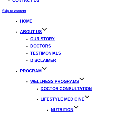
CONTACT US
Skip to content
HOME
ABOUT US
OUR STORY
DOCTORS
TESTIMONIALS
DISCLAIMER
PROGRAM
WELLNESS PROGRAMS
DOCTOR CONSULTATION
LIFESTYLE MEDICINE
NUTRITION