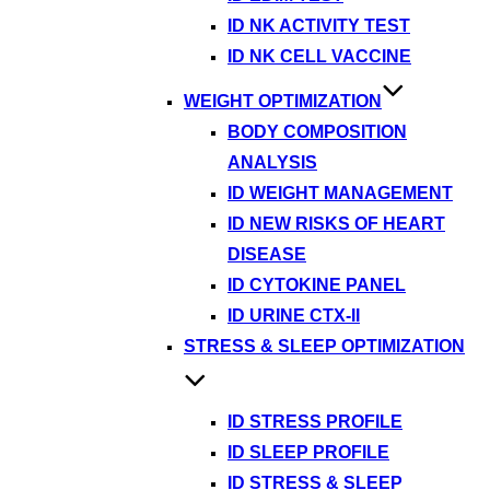
ID NK ACTIVITY TEST
ID NK CELL VACCINE
WEIGHT OPTIMIZATION
BODY COMPOSITION
ANALYSIS
ID WEIGHT MANAGEMENT
ID NEW RISKS OF HEART
DISEASE
ID CYTOKINE PANEL
ID URINE CTX-II
STRESS & SLEEP OPTIMIZATION
ID STRESS PROFILE
ID SLEEP PROFILE
ID STRESS & SLEEP