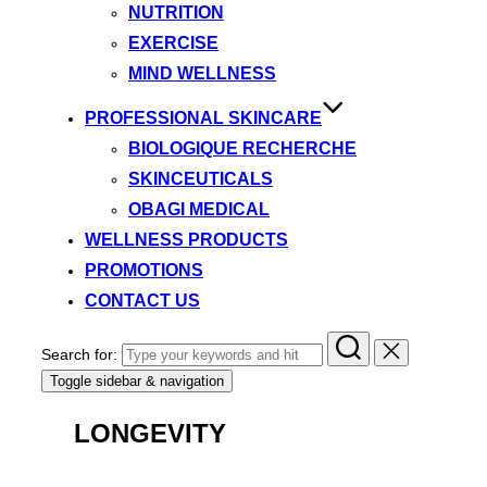
NUTRITION
EXERCISE
MIND WELLNESS
PROFESSIONAL SKINCARE
BIOLOGIQUE RECHERCHE
SKINCEUTICALS
OBAGI MEDICAL
WELLNESS PRODUCTS
PROMOTIONS
CONTACT US
Search for:
Toggle sidebar & navigation
LONGEVITY