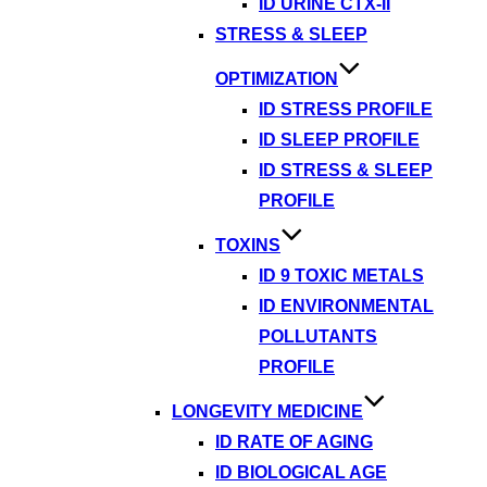
ID URINE CTX-II
STRESS & SLEEP
OPTIMIZATION
ID STRESS PROFILE
ID SLEEP PROFILE
ID STRESS & SLEEP
PROFILE
TOXINS
ID 9 TOXIC METALS
ID ENVIRONMENTAL
POLLUTANTS
PROFILE
LONGEVITY MEDICINE
ID RATE OF AGING
ID BIOLOGICAL AGE