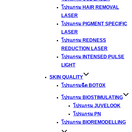
โปรแกรม HAIR REMOVAL
LASER
โปรแกรม PIGMENT SPECIFIC
LASER
โปรแกรม REDNESS
REDUCTION LASER
โปรแกรม INTENSED PULSE
LIGHT
SKIN QUALITY
โปรแกรมฉีด BOTOX
โปรแกรม BIOSTIMULATING
โปรแกรม JUVELOOK
โปรแกรม PN
โปรแกรม BIOREMODELLING