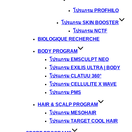
โปรแกรม PROFHILO
โปรแกรม SKIN BOOSTER
โปรแกรม NCTF
BIOLOGIQUE RECHERCHE
BODY PROGRAM
โปรแกรม EMSCULPT NEO
โปรแกรม EXILIS ULTRA | BODY
โปรแกรม CLATUU 360°
โปรแกรม CELLULITE X WAVE
โปรแกรม PMS
HAIR & SCALP PROGRAM
โปรแกรม MESOHAIR
โปรแกรม TARGET COOL HAIR