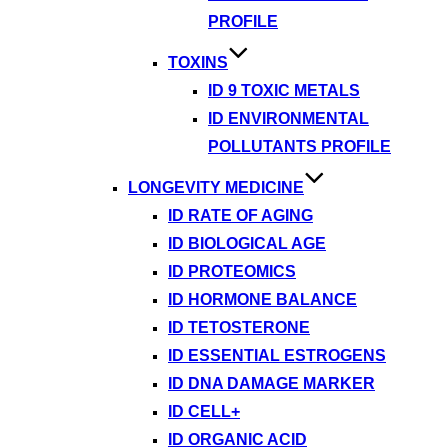
PROFILE
TOXINS
ID 9 TOXIC METALS
ID ENVIRONMENTAL
POLLUTANTS PROFILE
LONGEVITY MEDICINE
ID RATE OF AGING
ID BIOLOGICAL AGE
ID PROTEOMICS
ID HORMONE BALANCE
ID TETOSTERONE
ID ESSENTIAL ESTROGENS
ID DNA DAMAGE MARKER
ID CELL+
ID ORGANIC ACID