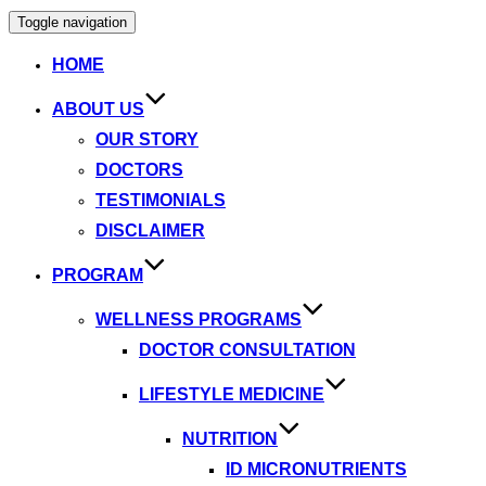
Toggle navigation
HOME
ABOUT US
OUR STORY
DOCTORS
TESTIMONIALS
DISCLAIMER
PROGRAM
WELLNESS PROGRAMS
DOCTOR CONSULTATION
LIFESTYLE MEDICINE
NUTRITION
ID MICRONUTRIENTS