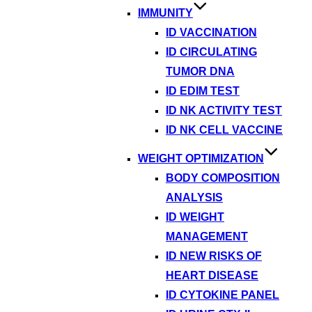
IMMUNITY
ID VACCINATION
ID CIRCULATING
TUMOR DNA
ID EDIM TEST
ID NK ACTIVITY TEST
ID NK CELL VACCINE
WEIGHT OPTIMIZATION
BODY COMPOSITION
ANALYSIS
ID WEIGHT
MANAGEMENT
ID NEW RISKS OF
HEART DISEASE
ID CYTOKINE PANEL