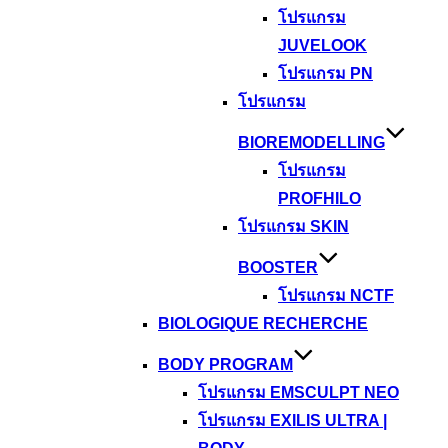
โปรแกรม
JUVELOOK
โปรแกรม PN
โปรแกรม
BIOREMODELLING
โปรแกรม
PROFHILO
โปรแกรม SKIN
BOOSTER
โปรแกรม NCTF
BIOLOGIQUE RECHERCHE
BODY PROGRAM
โปรแกรม EMSCULPT NEO
โปรแกรม EXILIS ULTRA |