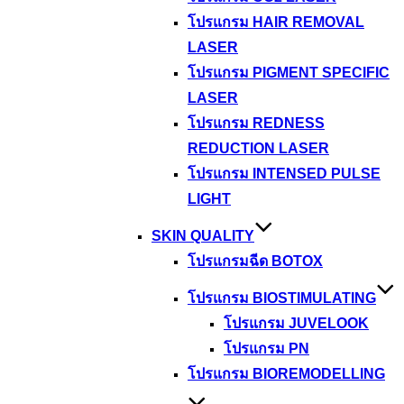
โปรแกรม HAIR REMOVAL
LASER
โปรแกรม PIGMENT SPECIFIC
LASER
โปรแกรม REDNESS
REDUCTION LASER
โปรแกรม INTENSED PULSE
LIGHT
SKIN QUALITY
โปรแกรมฉีด BOTOX
โปรแกรม BIOSTIMULATING
โปรแกรม JUVELOOK
โปรแกรม PN
โปรแกรม BIOREMODELLING