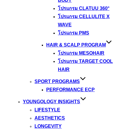
BODY
โปรแกรม CLATUU 360°
โปรแกรม CELLULITE X
WAVE
โปรแกรม PMS
HAIR & SCALP PROGRAM
โปรแกรม MESOHAIR
โปรแกรม TARGET COOL
HAIR
SPORT PROGRAMS
PERFORMANCE ECP
YOUNGOLOGY INSIGHTS
LIFESTYLE
AESTHETICS
LONGEVITY