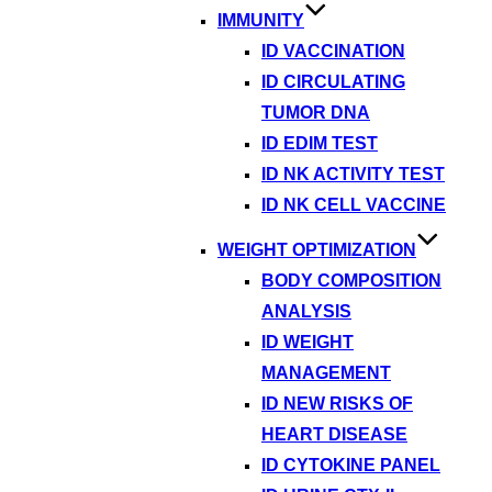
IMMUNITY
ID VACCINATION
ID CIRCULATING
TUMOR DNA
ID EDIM TEST
ID NK ACTIVITY TEST
ID NK CELL VACCINE
WEIGHT OPTIMIZATION
BODY COMPOSITION
ANALYSIS
ID WEIGHT
MANAGEMENT
ID NEW RISKS OF
HEART DISEASE
ID CYTOKINE PANEL