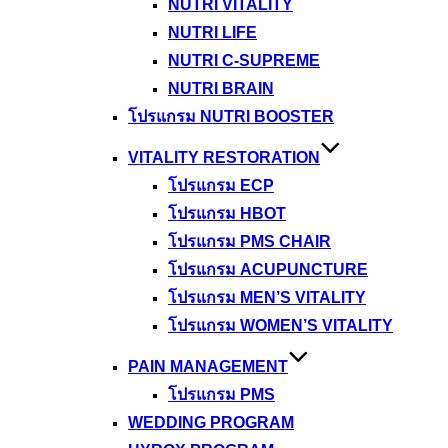
NUTRI VITALITY
NUTRI LIFE
NUTRI C-SUPREME
NUTRI BRAIN
โปรแกรม NUTRI BOOSTER
VITALITY RESTORATION
โปรแกรม ECP
โปรแกรม HBOT
โปรแกรม PMS CHAIR
โปรแกรม ACUPUNCTURE
โปรแกรม MEN’S VITALITY
โปรแกรม WOMEN’S VITALITY
PAIN MANAGEMENT
โปรแกรม PMS
WEDDING PROGRAM