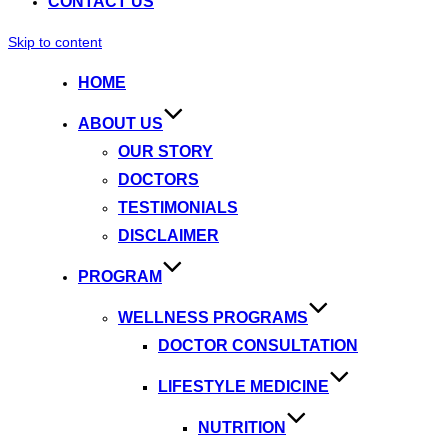
CONTACT US
Skip to content
HOME
ABOUT US
OUR STORY
DOCTORS
TESTIMONIALS
DISCLAIMER
PROGRAM
WELLNESS PROGRAMS
DOCTOR CONSULTATION
LIFESTYLE MEDICINE
NUTRITION