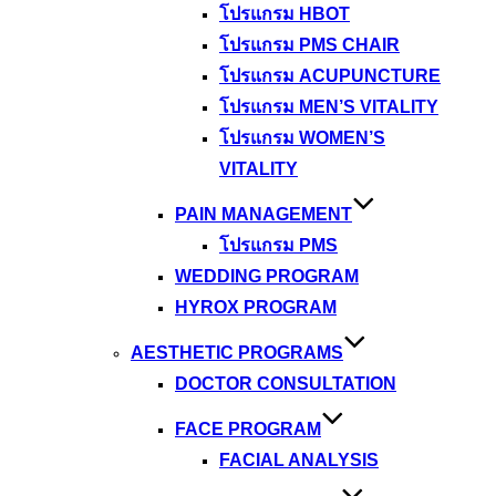
โปรแกรม HBOT
โปรแกรม PMS CHAIR
โปรแกรม ACUPUNCTURE
โปรแกรม MEN’S VITALITY
โปรแกรม WOMEN’S
VITALITY
PAIN MANAGEMENT
โปรแกรม PMS
WEDDING PROGRAM
HYROX PROGRAM
AESTHETIC PROGRAMS
DOCTOR CONSULTATION
FACE PROGRAM
FACIAL ANALYSIS