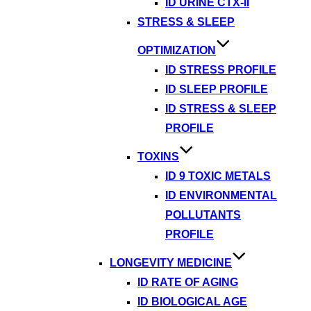
ID URINE CTX-II
STRESS & SLEEP
OPTIMIZATION
ID STRESS PROFILE
ID SLEEP PROFILE
ID STRESS & SLEEP
PROFILE
TOXINS
ID 9 TOXIC METALS
ID ENVIRONMENTAL
POLLUTANTS
PROFILE
LONGEVITY MEDICINE
ID RATE OF AGING
ID BIOLOGICAL AGE