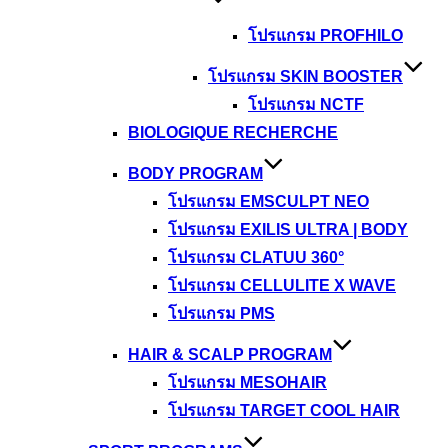
โปรแกรม PROFHILO
โปรแกรม SKIN BOOSTER
โปรแกรม NCTF
BIOLOGIQUE RECHERCHE
BODY PROGRAM
โปรแกรม EMSCULPT NEO
โปรแกรม EXILIS ULTRA | BODY
โปรแกรม CLATUU 360°
โปรแกรม CELLULITE X WAVE
โปรแกรม PMS
HAIR & SCALP PROGRAM
โปรแกรม MESOHAIR
โปรแกรม TARGET COOL HAIR