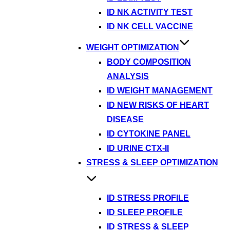
ID NK ACTIVITY TEST
ID NK CELL VACCINE
WEIGHT OPTIMIZATION
BODY COMPOSITION
ANALYSIS
ID WEIGHT MANAGEMENT
ID NEW RISKS OF HEART
DISEASE
ID CYTOKINE PANEL
ID URINE CTX-II
STRESS & SLEEP OPTIMIZATION
ID STRESS PROFILE
ID SLEEP PROFILE
ID STRESS & SLEEP