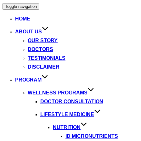
Toggle navigation
HOME
ABOUT US
OUR STORY
DOCTORS
TESTIMONIALS
DISCLAIMER
PROGRAM
WELLNESS PROGRAMS
DOCTOR CONSULTATION
LIFESTYLE MEDICINE
NUTRITION
ID MICRONUTRIENTS