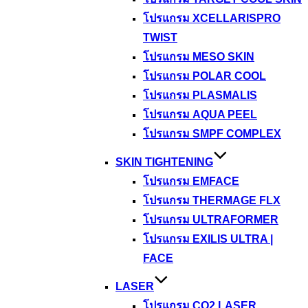
โปรแกรม XCELLARISPRO
TWIST
โปรแกรม MESO SKIN
โปรแกรม POLAR COOL
โปรแกรม PLASMALIS
โปรแกรม AQUA PEEL
โปรแกรม SMPF COMPLEX
SKIN TIGHTENING
โปรแกรม EMFACE
โปรแกรม THERMAGE FLX
โปรแกรม ULTRAFORMER
โปรแกรม EXILIS ULTRA |
FACE
LASER
โปรแกรม CO2 LASER