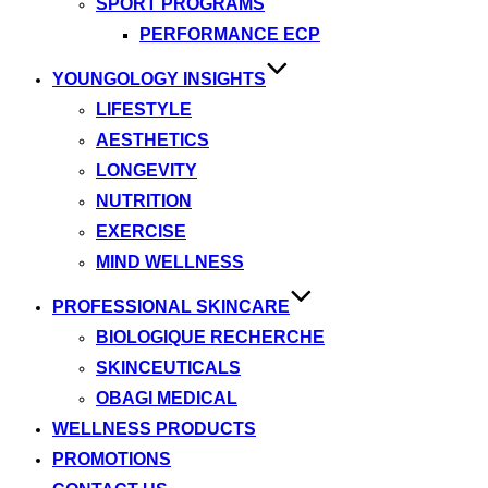
SPORT PROGRAMS
PERFORMANCE ECP
YOUNGOLOGY INSIGHTS
LIFESTYLE
AESTHETICS
LONGEVITY
NUTRITION
EXERCISE
MIND WELLNESS
PROFESSIONAL SKINCARE
BIOLOGIQUE RECHERCHE
SKINCEUTICALS
OBAGI MEDICAL
WELLNESS PRODUCTS
PROMOTIONS