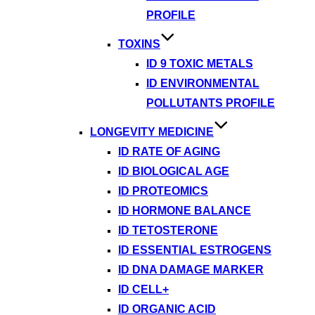
PROFILE
TOXINS
ID 9 TOXIC METALS
ID ENVIRONMENTAL
POLLUTANTS PROFILE
LONGEVITY MEDICINE
ID RATE OF AGING
ID BIOLOGICAL AGE
ID PROTEOMICS
ID HORMONE BALANCE
ID TETOSTERONE
ID ESSENTIAL ESTROGENS
ID DNA DAMAGE MARKER
ID CELL+
ID ORGANIC ACID