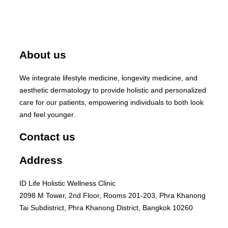
About us
We integrate lifestyle medicine, longevity medicine, and
aesthetic dermatology to provide holistic and personalized
care for our patients, empowering individuals to both look
and feel younger.
Contact us
Address
ID Life Holistic Wellness Clinic
2098 M Tower, 2nd Floor, Rooms 201-203, Phra Khanong
Tai Subdistrict, Phra Khanong District, Bangkok 10260