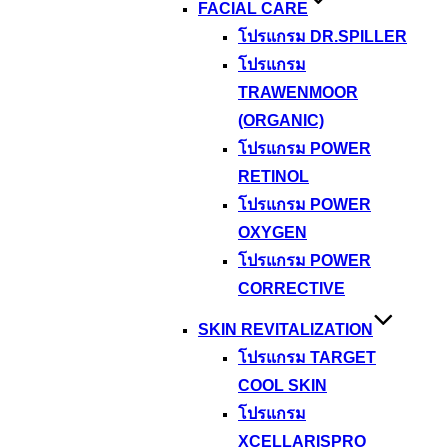
FACIAL CARE
โปรแกรม DR.SPILLER
โปรแกรม
TRAWENMOOR
(ORGANIC)
โปรแกรม POWER
RETINOL
โปรแกรม POWER
OXYGEN
โปรแกรม POWER
CORRECTIVE
SKIN REVITALIZATION
โปรแกรม TARGET
COOL SKIN
โปรแกรม
XCELLARISPRO