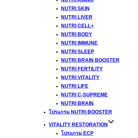
NUTRI SKIN
NUTRI LIVER
NUTRI CELL+
NUTRI BODY
NUTRI IMMUNE
NUTRI SLEEP
NUTRI BRAIN BOOSTER
NUTRI FERTILITY
NUTRI VITALITY
NUTRI LIFE
NUTRI C-SUPREME
NUTRI BRAIN
โปรแกรม NUTRI BOOSTER
VITALITY RESTORATION
โปรแกรม ECP