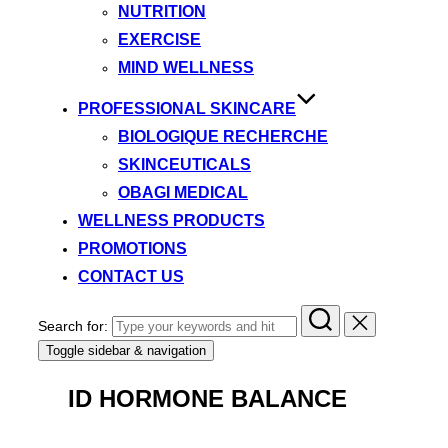
NUTRITION
EXERCISE
MIND WELLNESS
PROFESSIONAL SKINCARE
BIOLOGIQUE RECHERCHE
SKINCEUTICALS
OBAGI MEDICAL
WELLNESS PRODUCTS
PROMOTIONS
CONTACT US
Search for:
Toggle sidebar & navigation
ID HORMONE BALANCE