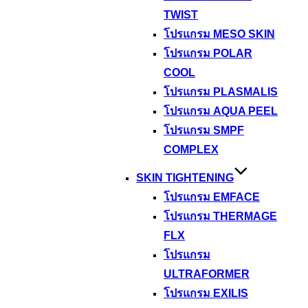
TWIST
โปรแกรม MESO SKIN
โปรแกรม POLAR
COOL
โปรแกรม PLASMALIS
โปรแกรม AQUA PEEL
โปรแกรม SMPF
COMPLEX
SKIN TIGHTENING
โปรแกรม EMFACE
โปรแกรม THERMAGE
FLX
โปรแกรม
ULTRAFORMER
โปรแกรม EXILIS