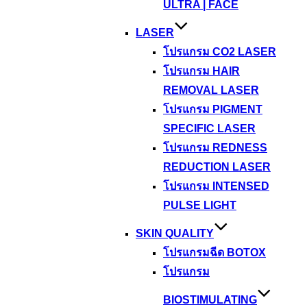
ULTRA | FACE
LASER
โปรแกรม CO2 LASER
โปรแกรม HAIR
REMOVAL LASER
โปรแกรม PIGMENT
SPECIFIC LASER
โปรแกรม REDNESS
REDUCTION LASER
โปรแกรม INTENSED
PULSE LIGHT
SKIN QUALITY
โปรแกรมฉีด BOTOX
โปรแกรม
BIOSTIMULATING