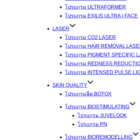
โปรแกรม ULTRAFORMER
โปรแกรม EXILIS ULTRA | FACE
LASER
โปรแกรม CO2 LASER
โปรแกรม HAIR REMOVAL LAS
โปรแกรม PIGMENT SPECIFIC 
โปรแกรม REDNESS REDUCTI
โปรแกรม INTENSED PULSE LI
SKIN QUALITY
โปรแกรมฉีด BOTOX
โปรแกรม BIOSTIMULATING
โปรแกรม JUVELOOK
โปรแกรม PN
โปรแกรม BIOREMODELLING