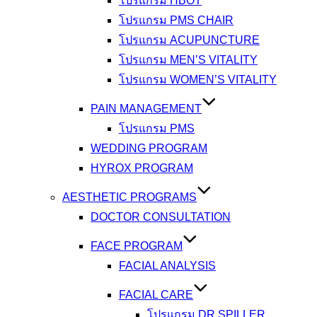
โปรแกรม HBOT
โปรแกรม PMS CHAIR
โปรแกรม ACUPUNCTURE
โปรแกรม MEN’S VITALITY
โปรแกรม WOMEN’S VITALITY
PAIN MANAGEMENT
โปรแกรม PMS
WEDDING PROGRAM
HYROX PROGRAM
AESTHETIC PROGRAMS
DOCTOR CONSULTATION
FACE PROGRAM
FACIAL ANALYSIS
FACIAL CARE
โปรแกรม DR.SPILLER