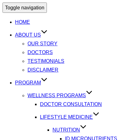
Toggle navigation
HOME
ABOUT US
OUR STORY
DOCTORS
TESTIMONIALS
DISCLAIMER
PROGRAM
WELLNESS PROGRAMS
DOCTOR CONSULTATION
LIFESTYLE MEDICINE
NUTRITION
ID MICRONUTRIENTS