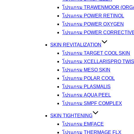
โปรแกรม TRAWENMOOR (ORGA
โปรแกรม POWER RETINOL
โปรแกรม POWER OXYGEN
โปรแกรม POWER CORRECTIV
SKIN REVITALIZATION
โปรแกรม TARGET COOL SKIN
โปรแกรม XCELLARISPRO TWI
โปรแกรม MESO SKIN
โปรแกรม POLAR COOL
โปรแกรม PLASMALIS
โปรแกรม AQUA PEEL
โปรแกรม SMPF COMPLEX
SKIN TIGHTENING
โปรแกรม EMFACE
โปรแกรม THERMAGE FLX