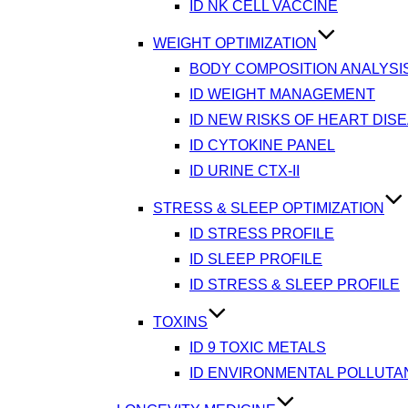
ID NK CELL VACCINE
WEIGHT OPTIMIZATION
BODY COMPOSITION ANALYSI
ID WEIGHT MANAGEMENT
ID NEW RISKS OF HEART DIS
ID CYTOKINE PANEL
ID URINE CTX-II
STRESS & SLEEP OPTIMIZATION
ID STRESS PROFILE
ID SLEEP PROFILE
ID STRESS & SLEEP PROFILE
TOXINS
ID 9 TOXIC METALS
ID ENVIRONMENTAL POLLUTA