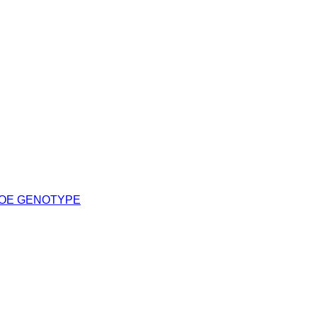
POE GENOTYPE