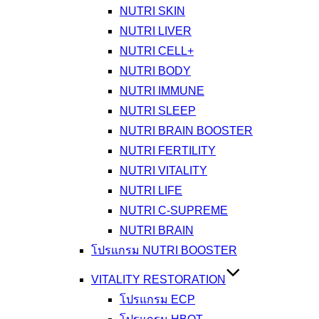
NUTRI SKIN
NUTRI LIVER
NUTRI CELL+
NUTRI BODY
NUTRI IMMUNE
NUTRI SLEEP
NUTRI BRAIN BOOSTER
NUTRI FERTILITY
NUTRI VITALITY
NUTRI LIFE
NUTRI C-SUPREME
NUTRI BRAIN
โปรแกรม NUTRI BOOSTER
VITALITY RESTORATION
โปรแกรม ECP